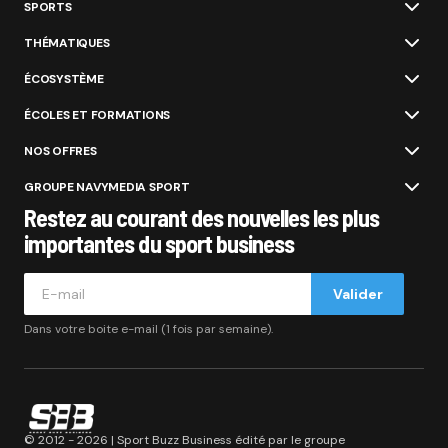
SPORTS
THÉMATIQUES
ÉCOSYSTÈME
ÉCOLES ET FORMATIONS
NOS OFFRES
GROUPE NAVYMEDIA SPORT
Restez au courant des nouvelles les plus
importantes du sport business
Valider
Dans votre boite e-mail (1 fois par semaine).
© 2012 - 2026 | Sport Buzz Business édité par le groupe