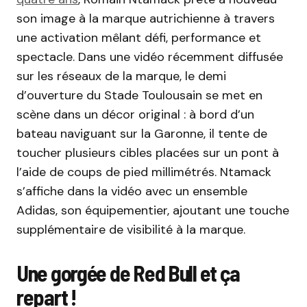
son image à la marque autrichienne à travers
une activation mêlant défi, performance et
spectacle. Dans une vidéo récemment diffusée
sur les réseaux de la marque, le demi
d’ouverture du Stade Toulousain se met en
scène dans un décor original : à bord d’un
bateau naviguant sur la Garonne, il tente de
toucher plusieurs cibles placées sur un pont à
l’aide de coups de pied millimétrés. Ntamack
s’affiche dans la vidéo avec un ensemble
Adidas, son équipementier, ajoutant une touche
supplémentaire de visibilité à la marque.
Une gorgée de Red Bull et ça
repart !