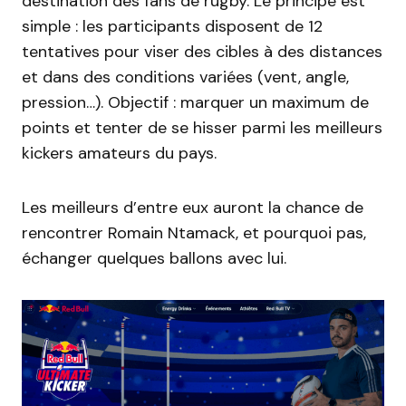
destination des fans de rugby. Le principe est
simple : les participants disposent de 12
tentatives pour viser des cibles à des distances
et dans des conditions variées (vent, angle,
pression…). Objectif : marquer un maximum de
points et tenter de se hisser parmi les meilleurs
kickers amateurs du pays.
Les meilleurs d’entre eux auront la chance de
rencontrer Romain Ntamack, et pourquoi pas,
échanger quelques ballons avec lui.