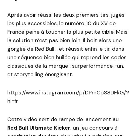
Après avoir réussi les deux premiers tirs, jugés
les plus accessibles, le numéro 10 du XV de
France peine à toucher la plus petite cible. Mais
la solution n’est pas bien loin. Il boit alors une
gorgée de Red Bull… et réussit enfin le tir, dans
une séquence bien huilée qui reprend les codes
classiques de la marque : surperformance, fun,
et storytelling énergisant.
https://www.instagram.com/p/DPmCpS8DFkG/?
hl=fr
Cette vidéo sert de rampe de lancement au
Red Bull Ultimate Kicker
, un jeu concours à