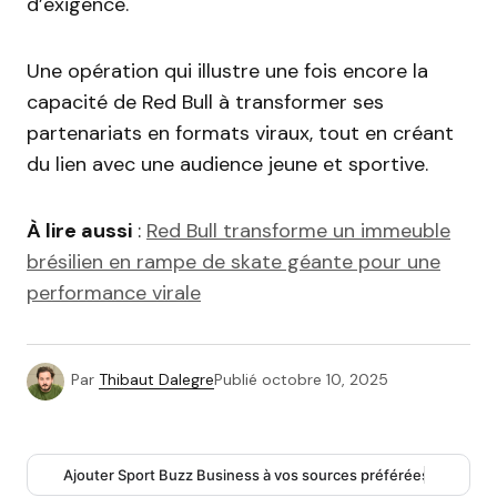
d’exigence.
Une opération qui illustre une fois encore la
capacité de Red Bull à transformer ses
partenariats en formats viraux, tout en créant
du lien avec une audience jeune et sportive.
À lire aussi
:
Red Bull transforme un immeuble
brésilien en rampe de skate géante pour une
performance virale
Par
Thibaut Dalegre
Publié
octobre 10, 2025
Ajouter Sport Buzz Business à vos sources préférées