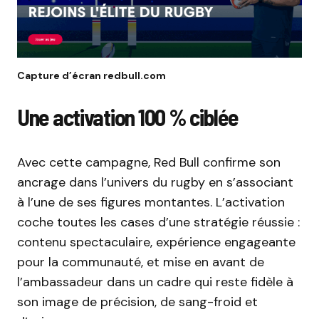
Capture d’écran redbull.com
Une activation 100 % ciblée
Avec cette campagne, Red Bull confirme son
ancrage dans l’univers du rugby en s’associant
à l’une de ses figures montantes. L’activation
coche toutes les cases d’une stratégie réussie :
contenu spectaculaire, expérience engageante
pour la communauté, et mise en avant de
l’ambassadeur dans un cadre qui reste fidèle à
son image de précision, de sang-froid et