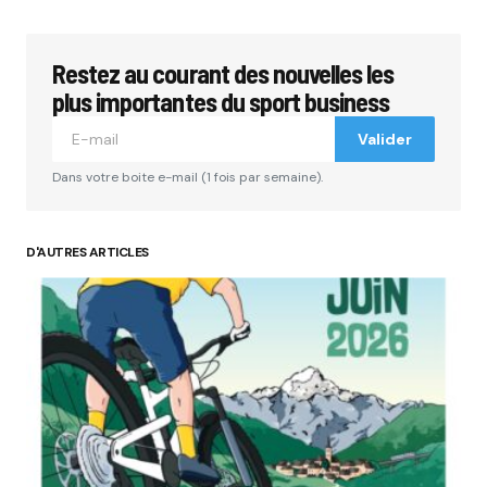
Restez au courant des nouvelles les
plus importantes du sport business
Valider
Dans votre boite e-mail (1 fois par semaine).
D'AUTRES ARTICLES