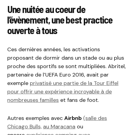
Une nuitée au coeur de
l’évènement, une best practice
ouverte à tous
Ces dernières années, les activations
proposant de dormir dans un stade ou au plus
proche des sportifs se sont multipliées. Abritel,
partenaire de l’UEFA Euro 2016, avait par
exemple
privatisé une partie de la Tour Eiffel
pour offrir une expérience incroyable à de
nombreuses familles
et fans de foot.
Autres exemples avec
Airbnb
(salle des
Chicago Bulls,
au Maracana
ou
encore
expérience camping avec