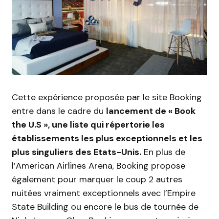
Cette expérience proposée par le site Booking
entre dans le cadre du
lancement de « Book
the U.S », une liste qui répertorie les
établissements les plus exceptionnels et les
plus singuliers des Etats-Unis.
En plus de
l’American Airlines Arena, Booking propose
également pour marquer le coup 2 autres
nuitées vraiment exceptionnels avec l’Empire
State Building ou encore le bus de tournée de