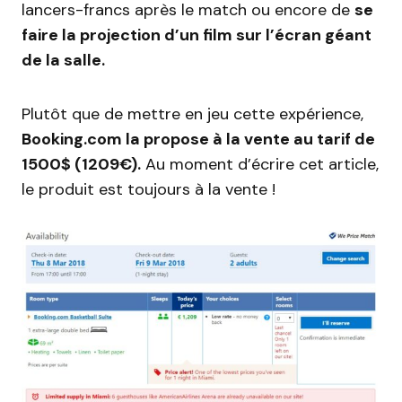
lancers-francs après le match ou encore de
se
faire la projection d’un film sur l’écran géant
de la salle.
Plutôt que de mettre en jeu cette expérience,
Booking.com la propose à la vente au tarif de
1500$ (1209€).
Au moment d’écrire cet article,
le produit est toujours à la vente !