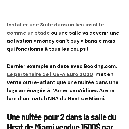
Installer une Suite dans un lieu insolite
comme un stade
ou une salle va devenir une
activation « money can’t buy » banale mais
qui fonctionne à tous les coups !
Dernier exemple en date avec Booking.com.
Le partenaire de l’UEFA Euro 2020
met en
vente outre-atlantique une nuitée dans une
loge aménagée à l’AmericanAirlines Arena
lors d’un match NBA du Heat de Miami.
Une nuitée pour 2 dans la salle du
Heat de Miami vendue 1500$ par