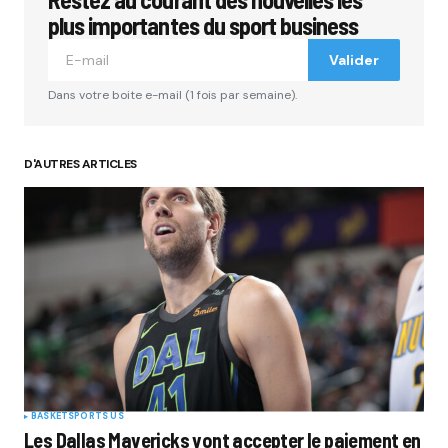
plus importantes du sport business
Valider
Dans votre boite e-mail (1 fois par semaine).
D'AUTRES ARTICLES
BASKET
SPORTS US
Les Dallas Mavericks vont accepter le paiement en