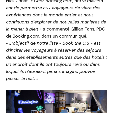
Nick Jonas.
« Chez Booking.com, notre mission
est de permettre aux voyageurs de vivre des
expériences dans le monde entier et nous
continuons d’explorer de nouvelles manières de
la mener à bien »
a commenté Gillian Tans, PDG
de Booking.com, dans un communiqué.
« L’objectif de notre liste « Book the U.S » est
d’inciter les voyageurs à réserver des séjours
dans des établissements autres que des hôtels ;
un endroit dont ils ont toujours rêvé ou dans
lequel ils n’auraient jamais imaginé pouvoir
passer la nuit. »