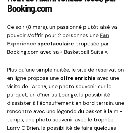
Booking.com
Ce soir (8 mars), un passionné plutôt aisé va
pouvoir s’offrir pour 2 personnes une
Fan
Experience
spectaculaire
proposée par
Booking.com avec sa « Basketball Suite ».
Plus qu’une simple nuitée, le site de réservation
en ligne propose une
offre enrichie
avec une
visite de l’Arena, une photo souvenir sur le
parquet, un dîner au Lounge, la possibilité
d’assister à l’échauffement en bord terrain, une
rencontre avec une légende du basket à la mi-
temps, une photo souvenir avec le trophée
Larry O’Brien, la possibilité de faire quelques