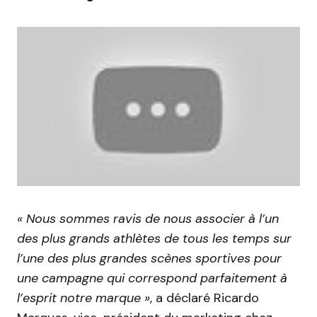
« Nous sommes ravis de nous associer à l’un
des plus grands athlètes de tous les temps sur
l’une des plus grandes scènes sportives pour
une campagne qui correspond parfaitement à
l’esprit notre marque »
, a déclaré Ricardo