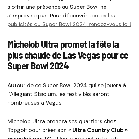
s’offrir une présence au Super Bowl ne
s’improvise pas. Pour découvrir
toutes les
publicités du Super Bowl 2024, rendez-vous ici !
Michelob Ultra promet la fête la
plus chaude de Las Vegas pour ce
Super Bowl 2024
Autour de ce Super Bowl 2024 qui se jouera à
l’Allegiant Stadium, les festivités seront
nombreuses à Vegas.
Michelob Ultra prendra ses quartiers chez
Topgolf pour créer son
« Ultra Country Club »
propulsé par TCL.
Une soirée est prévue le