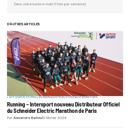
Dans votre boite e-mail (1 fois par semaine).
D'AUTRES ARTICLES
ACTUS
ATHLÉTISME / RUNNING
DISTRIBUTION
EQUIPEMENTIERS
Running – Intersport nouveau Distributeur Officiel
du Schneider Electric Marathon de Paris
Par
Alexandre Bailleul
2 février 2024