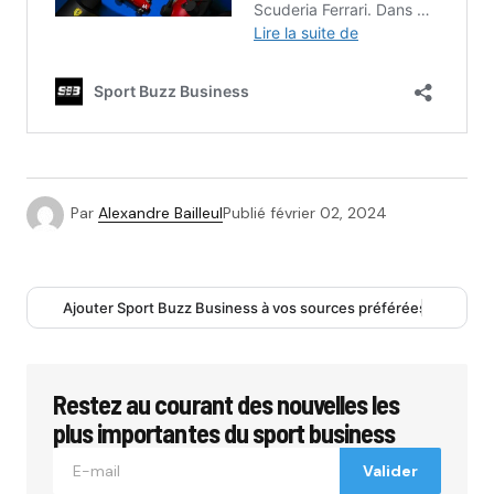
Par
Alexandre Bailleul
Publié
février 02, 2024
Ajouter Sport Buzz Business à vos sources préférées
Restez au courant des nouvelles les
plus importantes du sport business
Valider