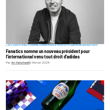
ACTUS
DISTRIBUTION
MERCHANDISING & PRODUITS DÉRIVÉS
NOMINATIONS
Fanatics nomme un nouveau président pour
l’international venu tout droit d’adidas
Par
Ari Hatchwell
2 février 2024