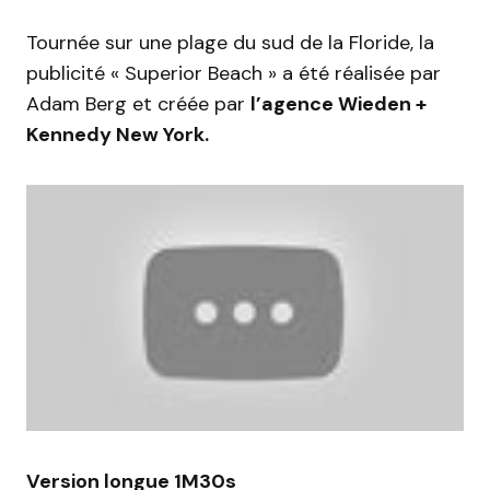
Tournée sur une plage du sud de la Floride, la
publicité « Superior Beach » a été réalisée par
Adam Berg et créée par
l’agence Wieden +
Kennedy New York.
Version longue 1M30s