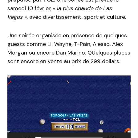
samedi 10 février,
« la plus chaude de Las
Vegas »
, avec divertissement, sport et culture.
Une soirée organisée en présence de quelques
guests comme Lil Wayne, T-Pain, Alesso, Alex
Morgan ou encore Dan Marino. QUelques places
sont encore en vente au prix de 299 dollars.
Lecteur
vidéo