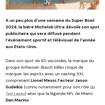
A un peu plus d’une semaine du Super Bowl
2024, la bière Michelob Ultra dévoile son spot
publicitaire qui sera diffusé pendant
l’évènement sportif et télévisuel de l’année
aux Etats-Unis.
Dans son spot de 60 secondes, la marque du
groupe Anheuser-Busch InBev risque de
marquer les esprits avec un casting XXL
comprenant
Lionel Messi, l’acteur Jason
Sudeikis
(connu notamment pour son rôle
de
Ted Lasso
) ainsi que la légende NFL de Miami
Dan Marino
.