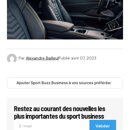
Par
Alexandre Bailleul
Publié
avril 07, 2023
Ajouter Sport Buzz Business à vos sources préférées
Restez au courant des nouvelles les
plus importantes du sport business
Valider