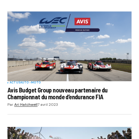
ACTUS
AUTO-MOTO
Avis Budget Group nouveau partenaire du
Championnat du monde d’endurance FIA
Par
Ari Hatchwell
7 avril 2023