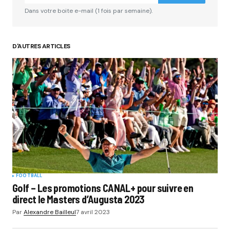
Dans votre boite e-mail (1 fois par semaine).
D'AUTRES ARTICLES
FOOTBALL
Golf – Les promotions CANAL+ pour suivre en
direct le Masters d’Augusta 2023
Par
Alexandre Bailleul
7 avril 2023