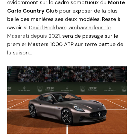
évidemment sur le cadre somptueux du
Monte
Carlo Country Club
pour exposer de la plus
belle des manières ses deux modèles. Reste à
savoir si
David Beckham, ambassadeur de
Maserati depuis 2021
, sera de passage sur le
premier Masters 1000 ATP sur terre battue de
la saison…