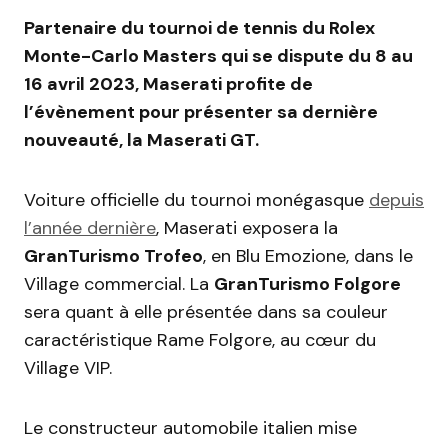
Partenaire du tournoi de tennis du Rolex
Monte-Carlo Masters qui se dispute du 8 au
16 avril 2023, Maserati profite de
l’évènement pour présenter sa dernière
nouveauté, la Maserati GT.
Voiture officielle du tournoi monégasque
depuis
l’année dernière
, Maserati exposera la
GranTurismo Trofeo
, en Blu Emozione, dans le
Village commercial. La
GranTurismo Folgore
sera quant à elle présentée dans sa couleur
caractéristique Rame Folgore, au cœur du
Village VIP.
Le constructeur automobile italien mise