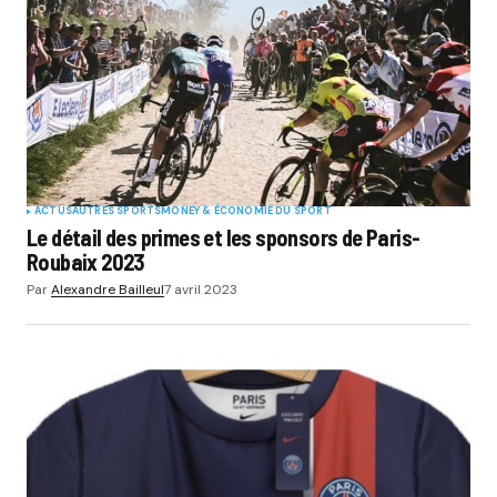
ACTUS
AUTRES SPORTS
MONEY & ÉCONOMIE DU SPORT
Le détail des primes et les sponsors de Paris-
Roubaix 2023
Par
Alexandre Bailleul
7 avril 2023