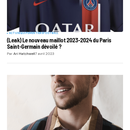
ACTUS
EQUIPEMENTIERS
FOOTBALL
(Leak) Le nouveau maillot 2023-2024 du Paris
Saint-Germain dévoilé ?
Par
Ari Hatchwell
7 avril 2023