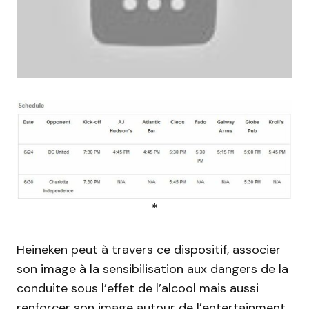
*
Heineken peut à travers ce dispositif, associer
son image à la sensibilisation aux dangers de la
conduite sous l’effet de l’alcool mais aussi
renforcer son image autour de l’entertainment