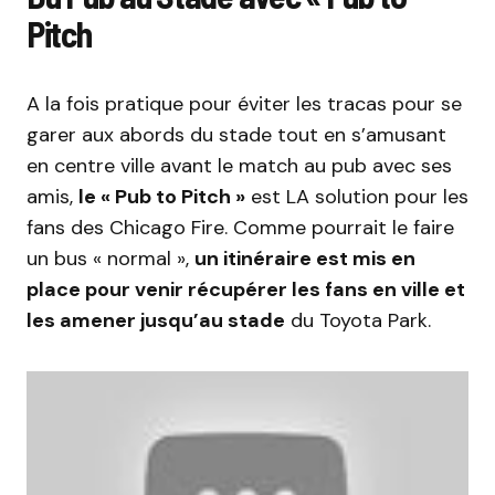
Pitch
A la fois pratique pour éviter les tracas pour se
garer aux abords du stade tout en s’amusant
en centre ville avant le match au pub avec ses
amis,
le « Pub to Pitch »
est LA solution pour les
fans des Chicago Fire. Comme pourrait le faire
un bus « normal »,
un itinéraire est mis en
place pour venir récupérer les fans en ville et
les amener jusqu’au stade
du Toyota Park.