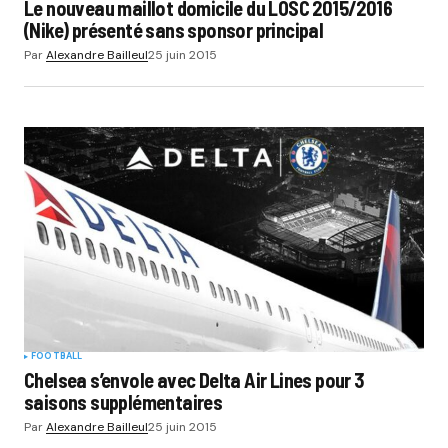
Le nouveau maillot domicile du LOSC 2015/2016
(Nike) présenté sans sponsor principal
Par
Alexandre Bailleul
25 juin 2015
FOOTBALL
Chelsea s’envole avec Delta Air Lines pour 3
saisons supplémentaires
Par
Alexandre Bailleul
25 juin 2015