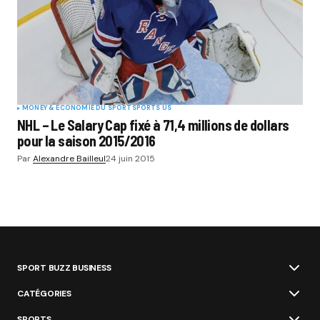
MONEY & ÉCONOMIE DU SPORT
SPORTS US
NHL – Le Salary Cap fixé à 71,4 millions de dollars
pour la saison 2015/2016
Par
Alexandre Bailleul
24 juin 2015
SPORT BUZZ BUSINESS
CATÉGORIES
SPORTS