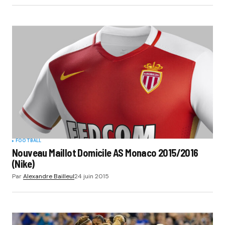
FOOTBALL
Nouveau Maillot Domicile AS Monaco 2015/2016
(Nike)
Par
Alexandre Bailleul
24 juin 2015