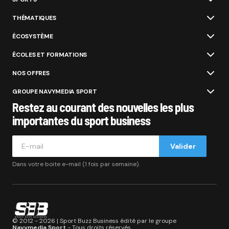
THÉMATIQUES
ÉCOSYSTÈME
ÉCOLES ET FORMATIONS
NOS OFFRES
GROUPE NAVYMEDIA SPORT
Restez au courant des nouvelles les plus
importantes du sport business
Valider
Dans votre boite e-mail (1 fois par semaine).
© 2012 - 2026 | Sport Buzz Business édité par le groupe
Navymedia Sport
- Tous droits réservés.