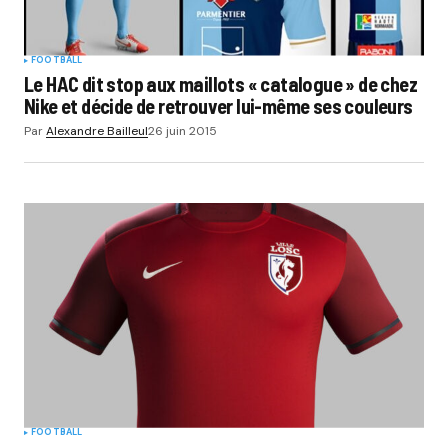
FOOTBALL
Le HAC dit stop aux maillots « catalogue » de chez
Nike et décide de retrouver lui-même ses couleurs
Par
Alexandre Bailleul
26 juin 2015
FOOTBALL