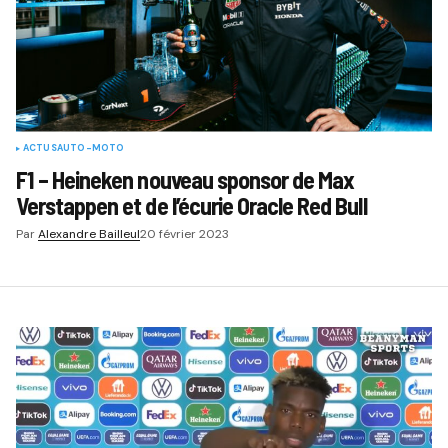
ACTUS
AUTO-MOTO
F1 – Heineken nouveau sponsor de Max
Verstappen et de l’écurie Oracle Red Bull
Par
Alexandre Bailleul
20 février 2023