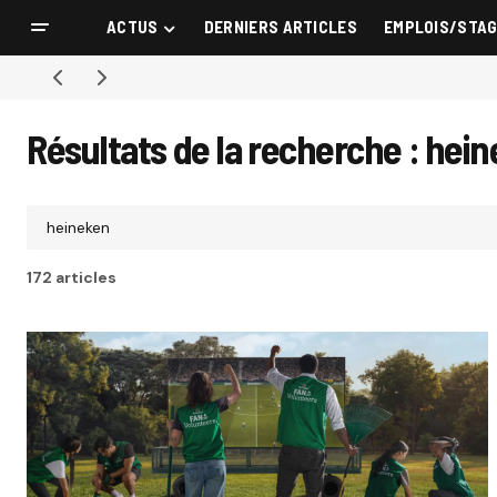
ACTUS
DERNIERS ARTICLES
EMPLOIS/STA
Résultats de la recherche : hei
172 articles