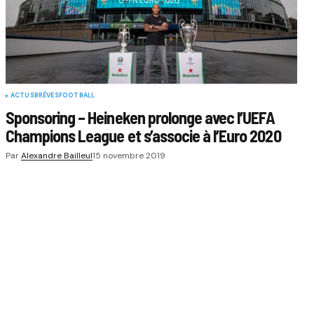
ACTUS
BRÈVES
FOOTBALL
Sponsoring – Heineken prolonge avec l’UEFA
Champions League et s’associe à l’Euro 2020
Par
Alexandre Bailleul
15 novembre 2019