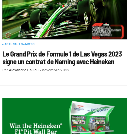
ACTUS
AUTO-MOTO
Le Grand Prix de Formule 1 de Las Vegas 2023
signe un contrat de Naming avec Heineken
Par
Alexandre Bailleul
7 novembre 2022