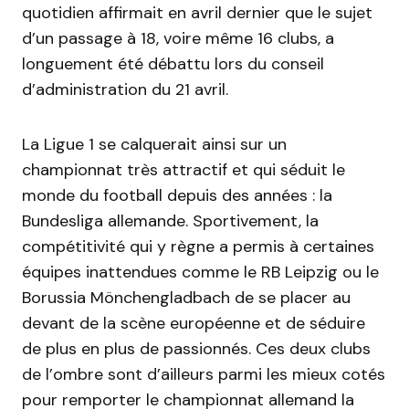
quotidien affirmait en avril dernier que le sujet
d’un passage à 18, voire même 16 clubs, a
longuement été débattu lors du conseil
d’administration du 21 avril.
La Ligue 1 se calquerait ainsi sur un
championnat très attractif et qui séduit le
monde du football depuis des années : la
Bundesliga allemande. Sportivement, la
compétitivité qui y règne a permis à certaines
équipes inattendues comme le RB Leipzig ou le
Borussia Mönchengladbach de se placer au
devant de la scène européenne et de séduire
de plus en plus de passionnés. Ces deux clubs
de l’ombre sont d’ailleurs parmi les mieux cotés
pour remporter le championnat allemand la