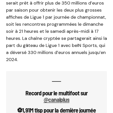
serait prêt à offrir plus de 350 millions d’euros
par saison pour obtenir les deux plus grosses
affiches de Ligue 1 par journée de championnat,
soit les rencontres programmées le dimanche
soir à 21 heures et le samedi après-midi à 17
heures. La chaîne cryptée se partagerait ainsi la
part du gâteau de Ligue 1 avec beIN Sports, qui
a déversé 330 millions d’euros annuels jusqu’en
2024.
Record pour le multifoot sur
@canalplus
⚽️1,91M tlsp pour la dernière journée