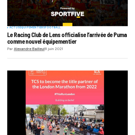
ACTUS
EQUIPEMENTIERS
FOOTBALL
Le Racing Club de Lens officialise l’arrivée de Puma
comme nouvel équipementier
Par
Alexandre Bailleul
8 juin 2021