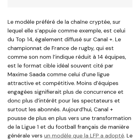
Le modèle préféré de la chaîne cryptée, sur
lequel elle s’appuie comme exemple, est celui
du Top 14, également diffusé sur Canal +. Le
championnat de France de rugby, qui est
comme son nom l’indique réduit à 14 équipes,
est le format cible idéal souvent cité par
Maxime Saada comme celui d’une ligue
attractive et compétitive. Moins d’équipes
engagées signifierait plus de concurrence et
donc plus d’intérêt pour les spectateurs et
surtout les abonnés. Aujourd’hui, Canal +
pousse de plus en plus vers une transformation
de la Ligue 1 et du football français de manière
générale vers
un modèle que la LFP a adopté
. Le