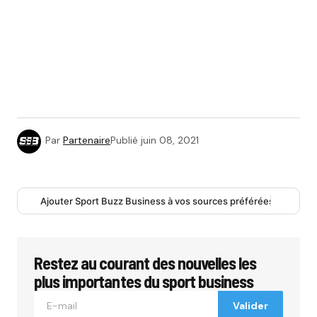
Par
Partenaire
Publié
juin 08, 2021
Ajouter Sport Buzz Business à vos sources préférées
Restez au courant des nouvelles les
plus importantes du sport business
Valider