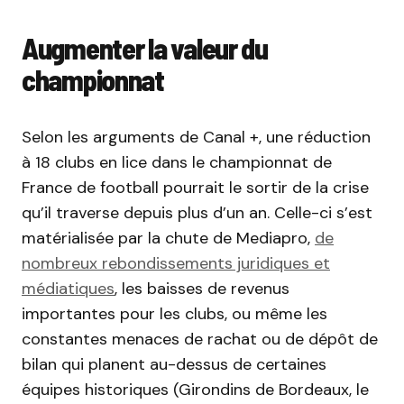
Augmenter la valeur du
championnat
Selon les arguments de Canal +, une réduction
à 18 clubs en lice dans le championnat de
France de football pourrait le sortir de la crise
qu’il traverse depuis plus d’un an. Celle-ci s’est
matérialisée par la chute de Mediapro,
de
nombreux rebondissements juridiques et
médiatiques
, les baisses de revenus
importantes pour les clubs, ou même les
constantes menaces de rachat ou de dépôt de
bilan qui planent au-dessus de certaines
équipes historiques (Girondins de Bordeaux, le