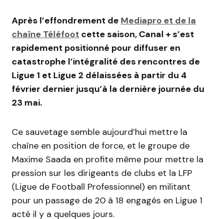
Après l’effondrement de
Mediapro et de la
chaîne Téléfoot
cette saison, Canal + s’est
rapidement positionné pour diffuser en
catastrophe l’intégralité des rencontres de
Ligue 1 et Ligue 2 délaissées à partir du 4
février dernier jusqu’à la dernière journée du
23 mai.
Ce sauvetage semble aujourd’hui mettre la
chaîne en position de force, et le groupe de
Maxime Saada en profite même pour mettre la
pression sur les dirigeants de clubs et la LFP
(Ligue de Football Professionnel) en militant
pour un passage de 20 à 18 engagés en Ligue 1
acté il y a quelques jours.