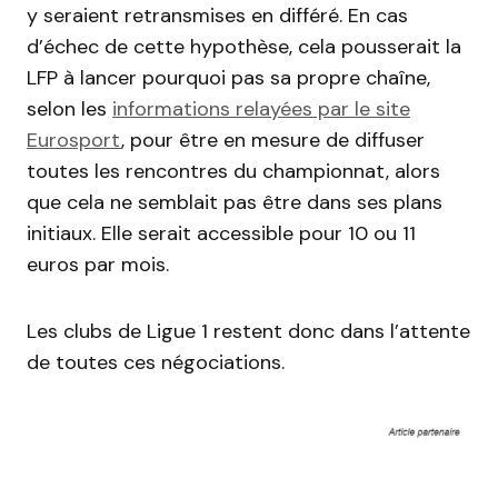
y seraient retransmises en différé. En cas
d’échec de cette hypothèse, cela pousserait la
LFP à lancer pourquoi pas sa propre chaîne,
selon les
informations relayées par le site
Eurosport
, pour être en mesure de diffuser
toutes les rencontres du championnat, alors
que cela ne semblait pas être dans ses plans
initiaux. Elle serait accessible pour 10 ou 11
euros par mois.
Les clubs de Ligue 1 restent donc dans l’attente
de toutes ces négociations.