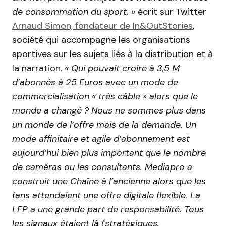
de consommation du sport. »
écrit sur Twitter
Arnaud Simon, fondateur de In&OutStories
,
société qui accompagne les organisations
sportives sur les sujets liés à la distribution et à
la narration.
« Qui pouvait croire à 3,5 M
d’abonnés à 25 Euros avec un mode de
commercialisation « très câble » alors que le
monde a changé ? Nous ne sommes plus dans
un monde de l’offre mais de la demande. Un
mode affinitaire et agile d’abonnement est
aujourd’hui bien plus important que le nombre
de caméras ou les consultants. Mediapro a
construit une Chaîne à l’ancienne alors que les
fans attendaient une offre digitale flexible. La
LFP a une grande part de responsabilité. Tous
les signaux étaient là (stratégiques,