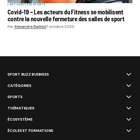
ACTUS
AUTRES SPORTS
Covid-19 – Les acteurs du Fitness se mobilisent
contre la nouvelle fermeture des salles de sport
Par
Alexandre Bailleul
7 octobre 2020
SPORT BUZZ BUSINESS
CATÉGORIES
SPORTS
THÉMATIQUES
ÉCOSYSTÈME
ÉCOLES ET FORMATIONS