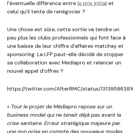
l’éventuelle différence entre
le prix initial
et
celui qu’il tente de renégocier ?
Une chose est sûre, cette sortie va tendre un
peu plus les clubs professionnels qui font face à
une baisse de leur chiffre d’affaires matchay et
sponsoring. La LFP peut-elle décidé de stopper
sa collaboration avec Mediapro et relancer un
nouvel appel d’offres ?
https://twitter.com/AfterRMC/status/1313958638
« Tout le projet de Médiapro repose sur un
business model qui ne tenait déjà pas avant la
crise sanitaire. Erreur stratégique majeure par
une non prise en compte des nouveaux modes