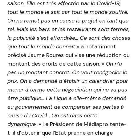
saison. Elle est très affectée par le Covid-19,
tout le monde le sait car tout le monde souffre.
On ne remet pas en cause le projet en tant que
tel. Mais les bars et les restaurants sont fermés,
la publicité s’est effondrée… Ce sont des choses
que tout le monde connaît »
a notamment
précisé Jaume Roures qui vise une réduction du
montant des droits de cette saison.
« On n’a
pas un montant concret. On veut renégocier le
prix. On a demandé d’établir un calendrier pour
mener à terme cette négociation qui ne va pas
être publique… La Ligue a elle-même demandé
au gouvernement de compenser ses pertes à
cause du Covid… On est dans cette
dynamique. »
Le Président de Médiapro tente-
t-il d’obtenir que l’Etat prenne en charge