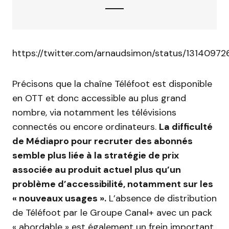
https://twitter.com/arnaudsimon/status/1314097
Précisons que la chaîne Téléfoot est disponible
en OTT et donc accessible au plus grand
nombre, via notamment les télévisions
connectés ou encore ordinateurs.
La difficulté
de Médiapro pour recruter des abonnés
semble plus liée à la stratégie de prix
associée au produit actuel plus qu’un
problème d’accessibilité, notamment sur les
« nouveaux usages ».
L’absence de distribution
de Téléfoot par le Groupe Canal+ avec un pack
« abordable » est également un frein important