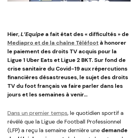
Hier,
L’Equipe
a fait état des « difficultés » de
Mediapro et de la chaîne Téléfoot
à honorer
le paiement des droits TV acquis pour la
Ligue 1 Uber Eats et Ligue 2 BKT. Sur fond de
crise sanitaire du Covid-19 aux répercutions
financières désastreuses, le sujet des droits
TV du foot français va faire parler dans les
jours et les semaines à venir…
Dans un premier temps
, le quotidien sportif a
révélé que la Ligue de Football Professionnel
(LFP) a reçu la semaine dernière une
demande