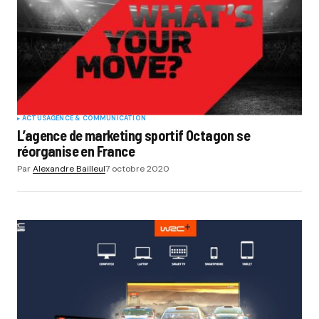
ACTUS
AGENCE & COMMUNICATION
L’agence de marketing sportif Octagon se
réorganise en France
Par
Alexandre Bailleul
7 octobre 2020