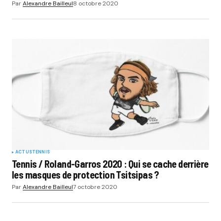
Par
Alexandre Bailleul
8 octobre 2020
ACTUS
TENNIS
Tennis / Roland-Garros 2020 : Qui se cache derrière
les masques de protection Tsitsipas ?
Par
Alexandre Bailleul
7 octobre 2020