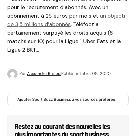
pour le recrutement d’abonnés. Avec un
abonnement à 25 euros par mois et
un objectif
de 3,5 millions d’abonnés
, Téléfoot a
certainement surpayé les droits acquis (8
matchs sur 10) pour la Ligue 1 Uber Eats et la
Ligue 2 BKT…
Par
Alexandre Bailleul
Publié
octobre 08, 2020
Ajouter Sport Buzz Business à vos sources préférées
Restez au courant des nouvelles les
plus importantes du sport business