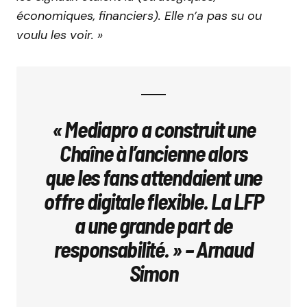
économiques, financiers). Elle n’a pas su ou
voulu les voir. »
« Mediapro a construit une
Chaîne à l’ancienne alors
que les fans attendaient une
offre digitale flexible. La LFP
a une grande part de
responsabilité. » – Arnaud
Simon