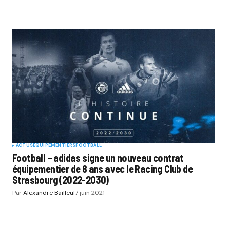
ACTUS
EQUIPEMENTIERS
FOOTBALL
Football – adidas signe un nouveau contrat
équipementier de 8 ans avec le Racing Club de
Strasbourg (2022-2030)
Par
Alexandre Bailleul
7 juin 2021