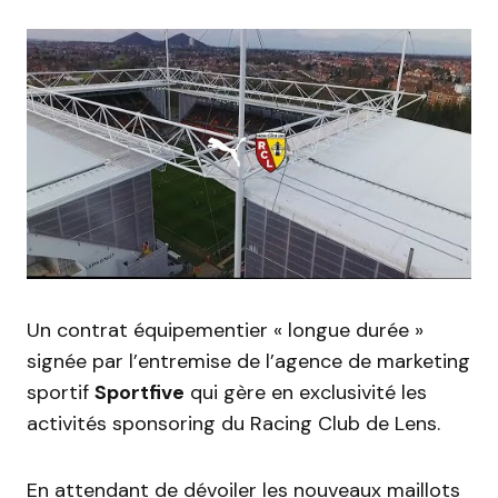
Un contrat équipementier « longue durée »
signée par l’entremise de l’agence de marketing
sportif
Sportfive
qui gère en exclusivité les
activités sponsoring du Racing Club de Lens.
En attendant de dévoiler les nouveaux maillots