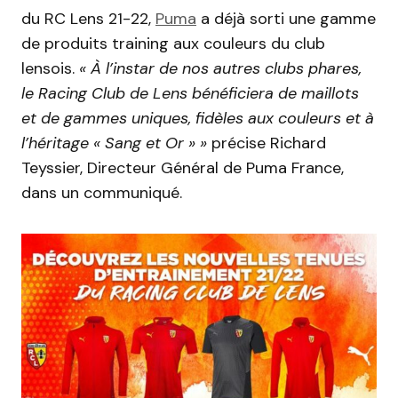
du RC Lens 21-22,
Puma
a déjà sorti une gamme
de produits training aux couleurs du club
lensois.
« À l’instar de nos autres clubs phares,
le Racing Club de Lens bénéficiera de maillots
et de gammes uniques, fidèles aux couleurs et à
l’héritage « Sang et Or » »
précise Richard
Teyssier, Directeur Général de Puma France,
dans un communiqué.