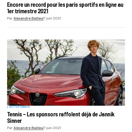
Encore un record pour les paris sportifs en ligne au
1er trimestre 2021
Par
Alexandre Bailleul
7 juin 2021
ACTUS
TENNIS
Tennis – Les sponsors raffolent déjà de Jannik
Sinner
Par
Alexandre Bailleul
7 juin 2021