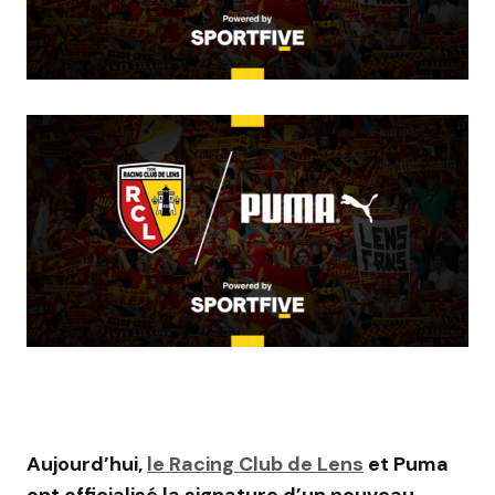
Aujourd’hui,
le Racing Club de Lens
et Puma
ont officialisé la signature d’un nouveau