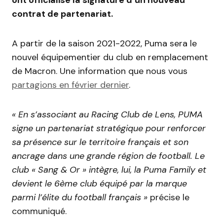
contrat de partenariat.
A partir de la saison 2021-2022, Puma sera le
nouvel équipementier du club en remplacement
de Macron. Une information que nous vous
partagions en février dernier
.
« En s’associant au Racing Club de Lens, PUMA
signe un partenariat stratégique pour renforcer
sa présence sur le territoire français et son
ancrage dans une grande région de football. Le
club « Sang & Or » intègre, lui, la Puma Family et
devient le 6ème club équipé par la marque
parmi l’élite du football français »
précise le
communiqué.