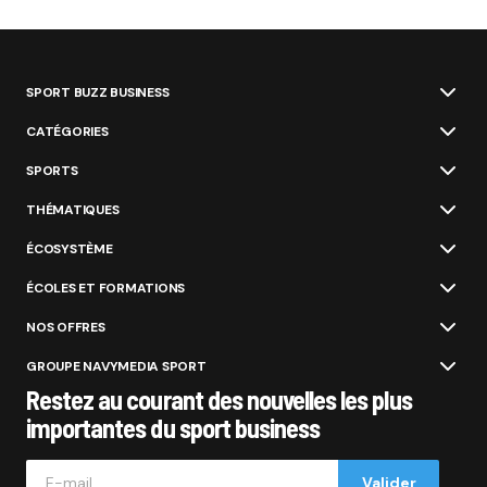
SPORT BUZZ BUSINESS
CATÉGORIES
SPORTS
THÉMATIQUES
ÉCOSYSTÈME
ÉCOLES ET FORMATIONS
NOS OFFRES
GROUPE NAVYMEDIA SPORT
Restez au courant des nouvelles les plus
importantes du sport business
Valider