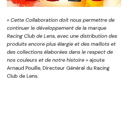
« Cette Collaboration doit nous permettre de
continuer le développement de la marque
Racing Club de Lens, avec une distribution des
produits encore plus élargie et des maillots et
des collections élaborées dans le respect de
nos couleurs et de notre histoire »
ajoute
Arnaud Pouille, Directeur Général du Racing
Club de Lens.