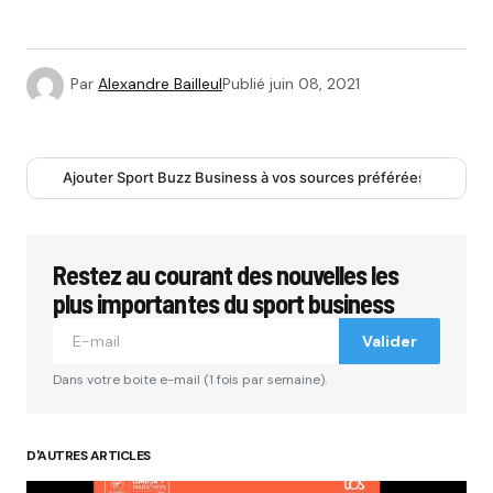
Par
Alexandre Bailleul
Publié
juin 08, 2021
Ajouter Sport Buzz Business à vos sources préférées
Restez au courant des nouvelles les
plus importantes du sport business
Valider
Dans votre boite e-mail (1 fois par semaine).
D'AUTRES ARTICLES