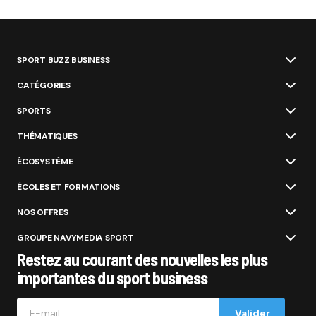
SPORT BUZZ BUSINESS
CATÉGORIES
SPORTS
THÉMATIQUES
ÉCOSYSTÈME
ÉCOLES ET FORMATIONS
NOS OFFRES
GROUPE NAVYMEDIA SPORT
Restez au courant des nouvelles les plus
importantes du sport business
Valider