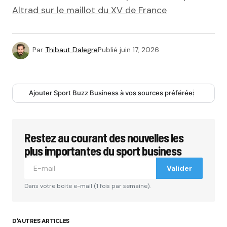
Altrad sur le maillot du XV de France
Par
Thibaut Dalegre
Publié
juin 17, 2026
Ajouter Sport Buzz Business à vos sources préférées
Restez au courant des nouvelles les
plus importantes du sport business
Valider
Dans votre boite e-mail (1 fois par semaine).
D'AUTRES ARTICLES