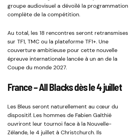
groupe audiovisuel a dévoilé la programmation
complète de la compétition.
Au total, les 18 rencontres seront retransmises
sur TF1, TMC ou la plateforme TF1+. Une
couverture ambitieuse pour cette nouvelle
épreuve internationale lancée à un an de la
Coupe du monde 2027.
France – All Blacks dès le 4 juillet
Les Bleus seront naturellement au cœur du
dispositif. Les hommes de Fabien Galthié
ouvriront leur tournoi face à la Nouvelle-
Zélande, le 4 juillet à Christchurch. Ils