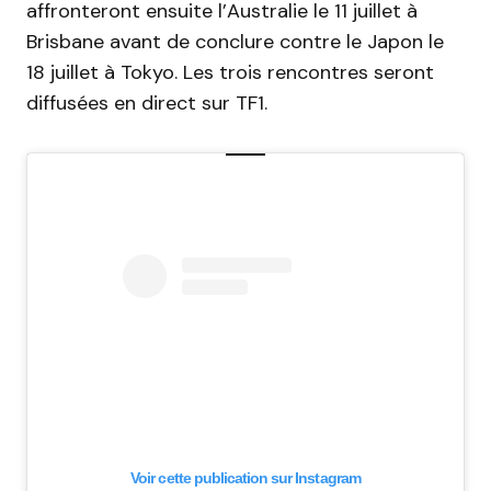
affronteront ensuite l’Australie le 11 juillet à
Brisbane avant de conclure contre le Japon le
18 juillet à Tokyo. Les trois rencontres seront
diffusées en direct sur TF1.
Voir cette publication sur Instagram