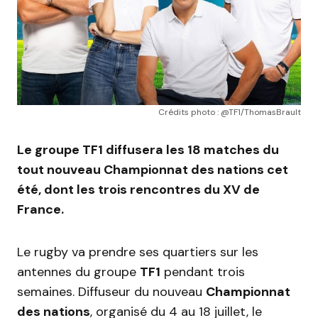
Crédits photo : @TF1/ThomasBrault
Le groupe TF1 diffusera les 18 matches du
tout nouveau Championnat des nations cet
été, dont les trois rencontres du XV de
France.
Le rugby va prendre ses quartiers sur les
antennes du groupe
TF1
pendant trois
semaines. Diffuseur du nouveau
Championnat
des nations
, organisé du 4 au 18 juillet, le