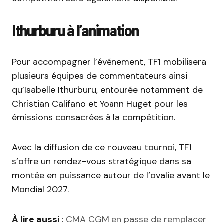
Ithurburu à l’animation
Pour accompagner l’événement, TF1 mobilisera
plusieurs équipes de commentateurs ainsi
qu’Isabelle Ithurburu, entourée notamment de
Christian Califano et Yoann Huget pour les
émissions consacrées à la compétition.
Avec la diffusion de ce nouveau tournoi, TF1
s’offre un rendez-vous stratégique dans sa
montée en puissance autour de l’ovalie avant le
Mondial 2027.
À lire aussi
:
CMA CGM en passe de remplacer