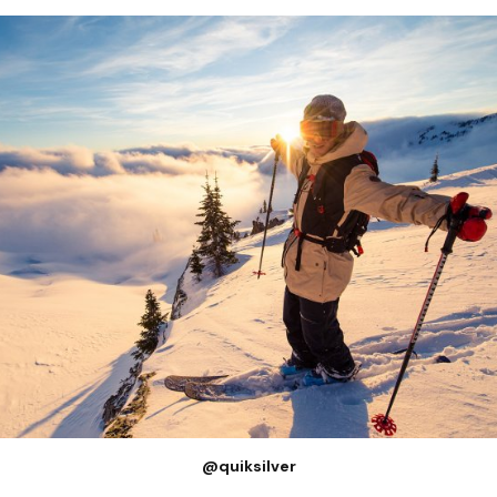
@quiksilver