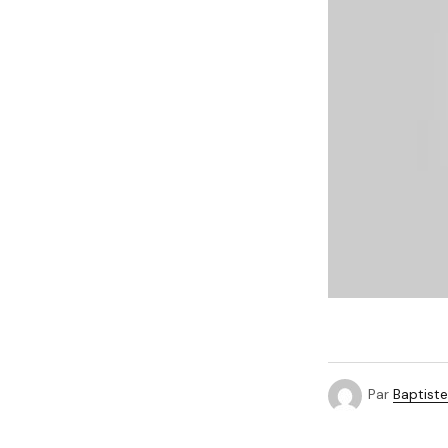
Par
Baptiste