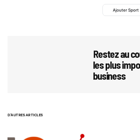
Ajouter Sport
Restez au co
les plus imp
business
D'AUTRES ARTICLES