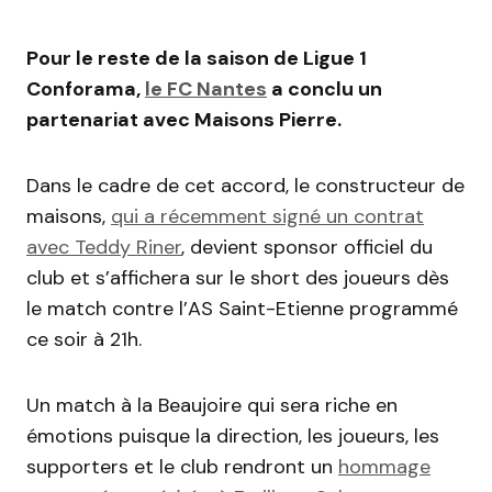
Pour le reste de la saison de Ligue 1
Conforama,
le FC Nantes
a conclu un
partenariat avec Maisons Pierre.
Dans le cadre de cet accord, le constructeur de
maisons,
qui a récemment signé un contrat
avec Teddy Riner
, devient sponsor officiel du
club et s’affichera sur le short des joueurs dès
le match contre l’AS Saint-Etienne programmé
ce soir à 21h.
Un match à la Beaujoire qui sera riche en
émotions puisque la direction, les joueurs, les
supporters et le club rendront un
hommage