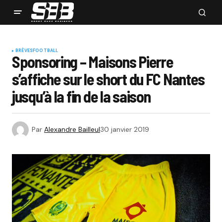
BRÈVES
FOOTBALL
Sponsoring – Maisons Pierre
s’affiche sur le short du FC Nantes
jusqu’à la fin de la saison
Par
Alexandre Bailleul
30 janvier 2019