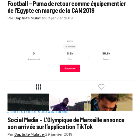
Football – Puma de retour comme équipementier
de l’Egypte en marge de la CAN 2019
Par
Baptiste Mulatier
30 janvier 2019
FOOTBALL
SOCIAL MÉDIA & INFLUENCE
Social Media – L’Olympique de Marseille annonce
son arrivée sur l’application TikTok
Par
Baptiste Mulatier
29 janvier 2019