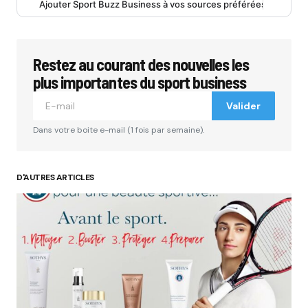
Ajouter Sport Buzz Business à vos sources préférées
Restez au courant des nouvelles les
plus importantes du sport business
Valider
Dans votre boite e-mail (1 fois par semaine).
D'AUTRES ARTICLES