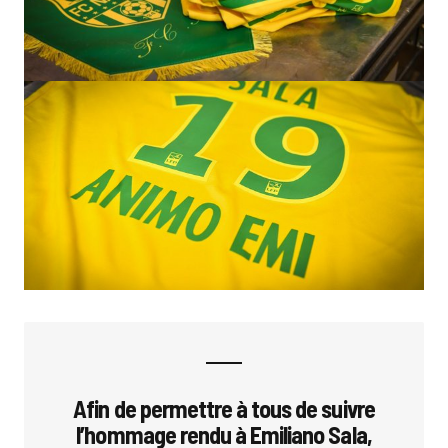
Afin de permettre à tous de suivre
l’hommage rendu à Emiliano Sala,