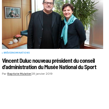
BRÈVES
NOMINATIONS
Vincent Duluc nouveau président du conseil
d’administration du Musée National du Sport
Par
Baptiste Mulatier
28 janvier 2019