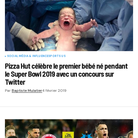
SOCIAL MÉDIA & INFLUENCE
SPORTS US
Pizza Hut célèbre le premier bébé né pendant
le Super Bowl 2019 avec un concours sur
Twitter
Par
Baptiste Mulatier
4 février 2019