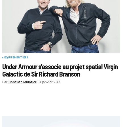
EQUIPEMENTIERS
Under Armour s’associe au projet spatial Virgin
Galactic de Sir Richard Branson
Par
Baptiste Mulatier
30 janvier 2019