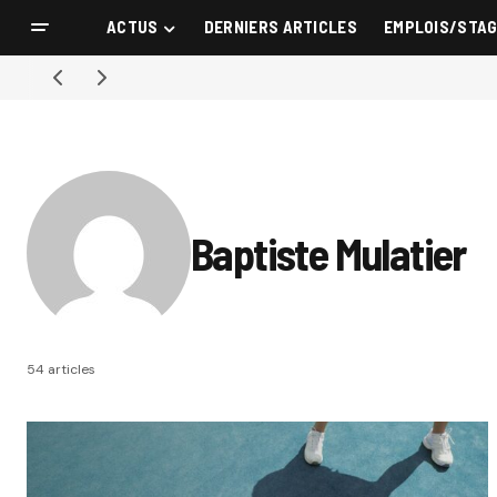
ACTUS
DERNIERS ARTICLES
EMPLOIS/STA
Baptiste Mulatier
54 articles