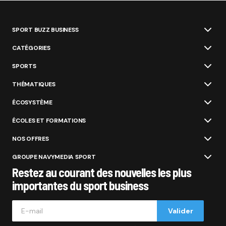
SPORT BUZZ BUSINESS
CATÉGORIES
SPORTS
THÉMATIQUES
ÉCOSYSTÈME
ÉCOLES ET FORMATIONS
NOS OFFRES
GROUPE NAVYMEDIA SPORT
Restez au courant des nouvelles les plus
importantes du sport business
Valider