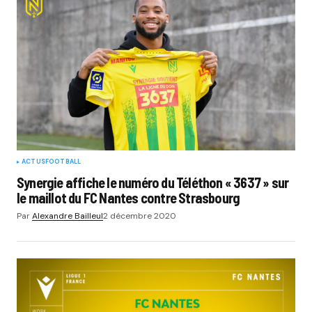
ACTUS
FOOTBALL
Synergie affiche le numéro du Téléthon « 3637 » sur
le maillot du FC Nantes contre Strasbourg
Par
Alexandre Bailleul
2 décembre 2020