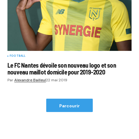
FOOTBALL
Le FC Nantes dévoile son nouveau logo et son
nouveau maillot domicile pour 2019-2020
Par
Alexandre Bailleul
22 mai 2019
Parcourir