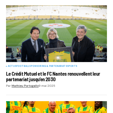
ACTUS
FOOTBALL
SPONSORING & PARTENARIATS
SPORTS
Le Crédit Mutuel et le FC Nantes renouvellent leur
partenariat jusqu’en 2030
Par
Mathieu Portogallo
9 mai 2025