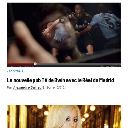
FOOTBALL
La nouvelle pub TV de Bwin avec le Réal de Madrid
Par
Alexandre Bailleul
9 février 2012