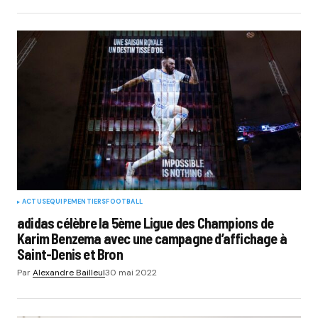
ACTUS
EQUIPEMENTIERS
FOOTBALL
adidas célèbre la 5ème Ligue des Champions de
Karim Benzema avec une campagne d’affichage à
Saint-Denis et Bron
Par
Alexandre Bailleul
30 mai 2022