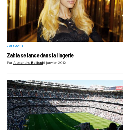
GLAMOUR
Zahia se lance dans la lingerie
Par
Alexandre Bailleul
6 janvier 2012