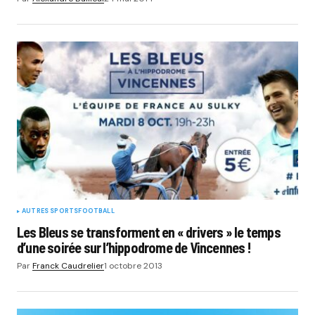
AUTRES SPORTS
FOOTBALL
Les Bleus se transforment en « drivers » le temps
d’une soirée sur l’hippodrome de Vincennes !
Par
Franck Caudrelier
1 octobre 2013