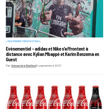
EQUIPEMENTIERS
FOOTBALL
Evènementiel – adidas et Nike s’affrontent à
distance avec Kylian Mbappé et Karim Benzema en
Guest
Par
Alexandre Bailleul
6 septembre 2017