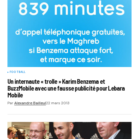
FOOTBALL
Un internaute « trolle » Karim Benzema et
BuzzMobile avec une fausse publicité pour Lebara
Mobile
Par
Alexandre Bailleul
22 mars 2013