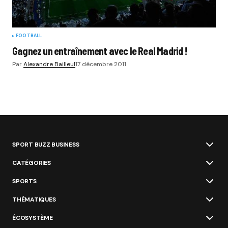
FOOTBALL
Gagnez un entraînement avec le Real Madrid !
Par
Alexandre Bailleul
17 décembre 2011
SPORT BUZZ BUSINESS
CATÉGORIES
SPORTS
THÉMATIQUES
ÉCOSYSTÈME