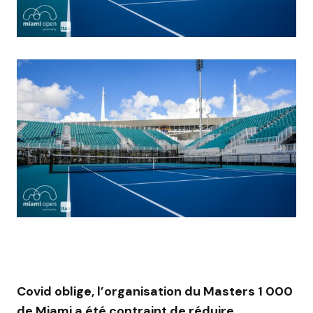
Covid oblige, l’organisation du Masters 1 000
de Miami a été contraint de réduire