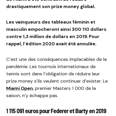
drastiquement son prize money global.
Les vainqueurs des tableaux féminin et
masculin empocheront ainsi 300 110 dollars
contre 1,3 million de dollars en 2019. Pour
rappel, l’édition 2020 avait été annulée.
C’est une des conséquences implacables de la
pandémie. Les tournois internationaux de
tennis sont dans l’obligation de réduire leur
prize money s’ils veulent continuer d’exister. Le
Miami Open
, premier Masters 1 000 de la
saison, n’y échappe pas.
1 115 091 euros pour Federer et Barty en 2019