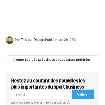
Par
Thibaut Dalegre
Publié
mars 29, 2021
Ajouter Sport Buzz Business à vos sources préférées
Restez au courant des nouvelles les
plus importantes du sport business
Valider
Dans votre boite e-mail (1 fois par semaine).