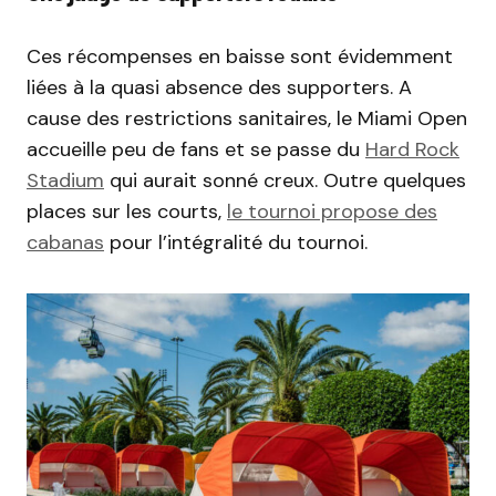
Ces récompenses en baisse sont évidemment
liées à la quasi absence des supporters. A
cause des restrictions sanitaires, le Miami Open
accueille peu de fans et se passe du
Hard Rock
Stadium
qui aurait sonné creux. Outre quelques
places sur les courts,
le tournoi propose des
cabanas
pour l’intégralité du tournoi.