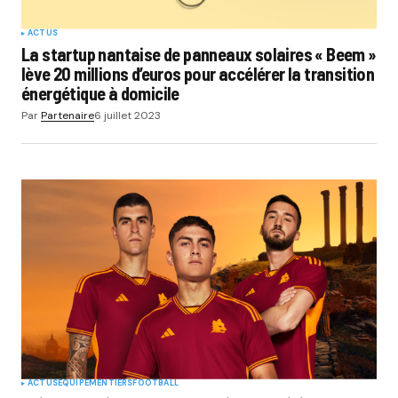
ACTUS
La startup nantaise de panneaux solaires « Beem »
lève 20 millions d’euros pour accélérer la transition
énergétique à domicile
Par
Partenaire
6 juillet 2023
ACTUS
EQUIPEMENTIERS
FOOTBALL