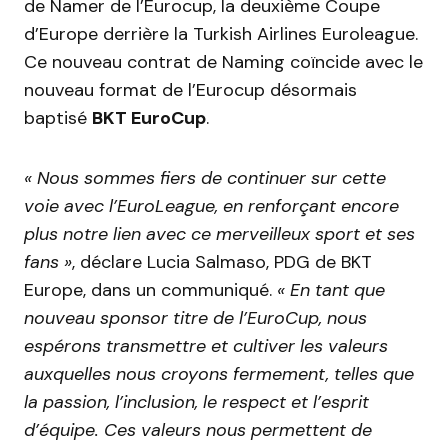
de Namer de l’Eurocup, la deuxième Coupe
d’Europe derrière la Turkish Airlines Euroleague.
Ce nouveau contrat de Naming coïncide avec le
nouveau format de l’Eurocup désormais
baptisé
BKT EuroCup
.
« Nous sommes fiers de continuer sur cette
voie avec l’EuroLeague, en renforçant encore
plus notre lien avec ce merveilleux sport et ses
fans »
, déclare Lucia Salmaso, PDG de BKT
Europe, dans un communiqué.
« En tant que
nouveau sponsor titre de l’EuroCup, nous
espérons transmettre et cultiver les valeurs
auxquelles nous croyons fermement, telles que
la passion, l’inclusion, le respect et l’esprit
d’équipe. Ces valeurs nous permettent de