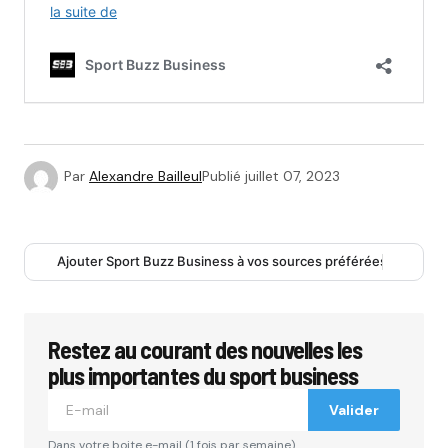
Par
Alexandre Bailleul
Publié
juillet 07, 2023
Ajouter Sport Buzz Business à vos sources préférées
Restez au courant des nouvelles les
plus importantes du sport business
Valider
Dans votre boite e-mail (1 fois par semaine).