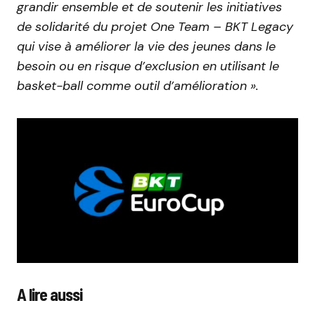
grandir ensemble et de soutenir les initiatives
de solidarité du projet One Team – BKT Legacy
qui vise à améliorer la vie des jeunes dans le
besoin ou en risque d’exclusion en utilisant le
basket-ball comme outil d’amélioration ».
A lire aussi