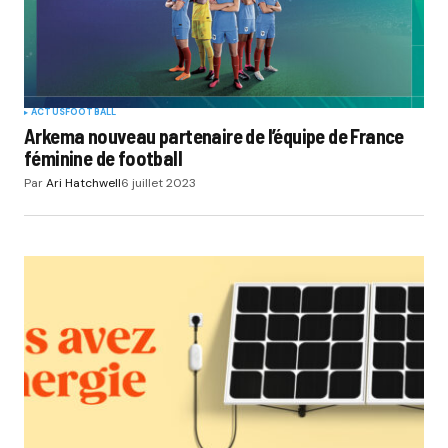
ACTUS
FOOTBALL
Arkema nouveau partenaire de l’équipe de France
féminine de football
Par
Ari Hatchwell
6 juillet 2023