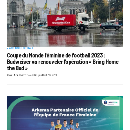
ACTUS
FOOTBALL
Coupe du Monde féminine de football 2023 :
Budweiser va renouveler l’opération « Bring Home
the Bud »
Par
Ari Hatchwell
6 juillet 2023