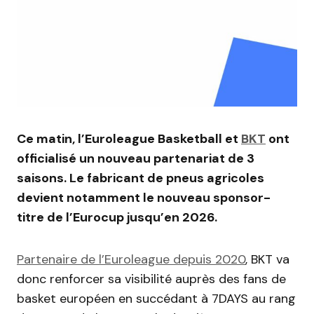
Ce matin, l’Euroleague Basketball et
BKT
ont
officialisé un nouveau partenariat de 3
saisons. Le fabricant de pneus agricoles
devient notamment le nouveau sponsor-
titre de l’Eurocup jusqu’en 2026.
Partenaire de l’Euroleague depuis 2020
, BKT va
donc renforcer sa visibilité auprès des fans de
basket européen en succédant à 7DAYS au rang