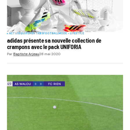
ACTUS
EQUIPEMENTIERS
FOOTBALL
MODE - LIFESTYLE
adidas présente sa nouvelle collection de
crampons avec le pack UNIFORIA
Par
Baptiste Arjeau
28 mai 2020