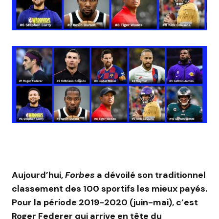
Aujourd’hui,
Forbes
a dévoilé son traditionnel
classement des 100 sportifs les mieux payés.
Pour la période 2019-2020 (juin-mai), c’est
Roger Federer qui arrive en tête du