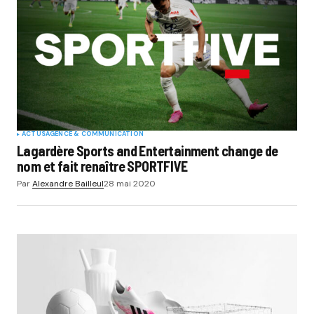
ACTUS
AGENCE & COMMUNICATION
Lagardère Sports and Entertainment change de
nom et fait renaître SPORTFIVE
Par
Alexandre Bailleul
28 mai 2020