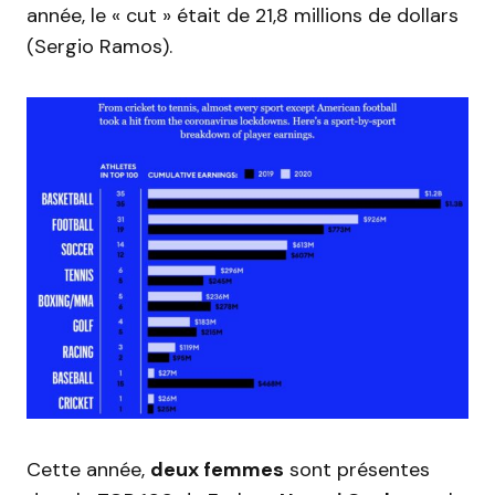
année, le « cut » était de 21,8 millions de dollars
(Sergio Ramos).
Cette année,
deux femmes
sont présentes