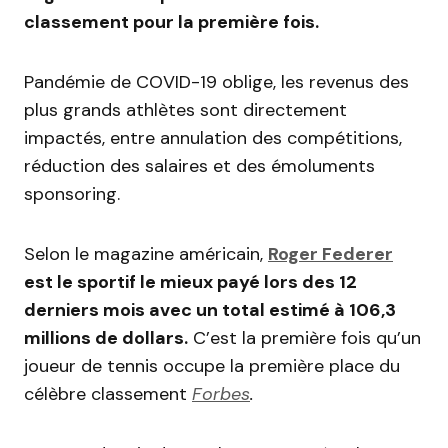
classement pour la première fois.
Pandémie de COVID-19 oblige, les revenus des
plus grands athlètes sont directement
impactés, entre annulation des compétitions,
réduction des salaires et des émoluments
sponsoring.
Selon le magazine américain,
Roger Federer
est le sportif le mieux payé lors des 12
derniers mois avec un total estimé à 106,3
millions de dollars.
C’est la première fois qu’un
joueur de tennis occupe la première place du
célèbre classement
Forbes
.