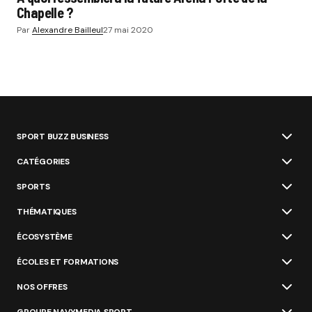
Chapelle ?
Par
Alexandre Bailleul
27 mai 2020
SPORT BUZZ BUSINESS
CATÉGORIES
SPORTS
THÉMATIQUES
ÉCOSYSTÈME
ÉCOLES ET FORMATIONS
NOS OFFRES