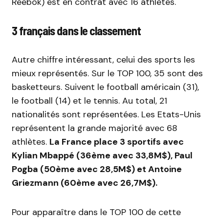
Reebok) est en contrat avec 16 athlètes.
3 français dans le classement
Autre chiffre intéressant, celui des sports les
mieux représentés. Sur le TOP 100, 35 sont des
basketteurs. Suivent le football américain (31),
le football (14) et le tennis. Au total, 21
nationalités sont représentées. Les Etats-Unis
représentent la grande majorité avec 68
athlètes.
La France place 3 sportifs avec
Kylian Mbappé (36ème avec 33,8M$), Paul
Pogba (50ème avec 28,5M$) et Antoine
Griezmann (60ème avec 26,7M$).
Pour apparaître dans le TOP 100 de cette