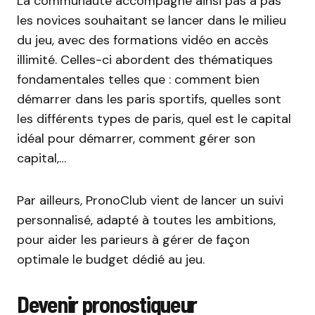
La communauté accompagne ainsi pas à pas
les novices souhaitant se lancer dans le milieu
du jeu, avec des formations vidéo en accès
illimité. Celles-ci abordent des thématiques
fondamentales telles que : comment bien
démarrer dans les paris sportifs, quelles sont
les différents types de paris, quel est le capital
idéal pour démarrer, comment gérer son
capital,…
Par ailleurs, PronoClub vient de lancer un suivi
personnalisé, adapté à toutes les ambitions,
pour aider les parieurs à gérer de façon
optimale le budget dédié au jeu.
Devenir pronostiqueur