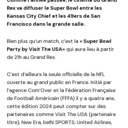
Rex va diffuser le Super Bowl entre les
Kansas City Chief et les 49ers de San
Francisco dans la grande salle.
Bien plus qu’un match, c’est la
« Super Bowl
Party by Visit The USA»
qui aura lieu à partir
de 21h au Grand Rex.
C’est d’ailleurs la seule officielle de la NFL
ouverte au grand public en France. Initié par
l’agence Com’Over et la Fédération Française
de Football Américain (FFFA) il y a quatre ans,
cette édition 2024 peut compter sur des
partenaires comme Visit The USA (partenaire
titre), New Era, beIN SPORTS, United Airlines,