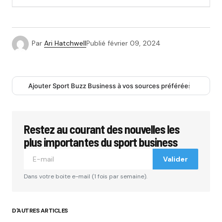
Par
Ari Hatchwell
Publié
février 09, 2024
Ajouter Sport Buzz Business à vos sources préférées
Restez au courant des nouvelles les
plus importantes du sport business
Valider
Dans votre boite e-mail (1 fois par semaine).
D'AUTRES ARTICLES