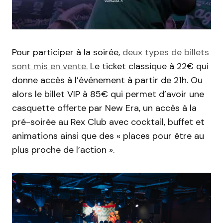
Pour participer à la soirée,
deux types de billets
sont mis en vente.
Le ticket classique à 22€ qui
donne accès à l’événement à partir de 21h. Ou
alors le billet VIP à 85€ qui permet d’avoir une
casquette offerte par New Era, un accès à la
pré-soirée au Rex Club avec cocktail, buffet et
animations ainsi que des « places pour être au
plus proche de l’action ».