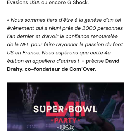
Evasions USA ou encore G Shock.
« Nous sommes fiers d’être à la genèse d’un tel
évènement qui a réuni près de 2000 personnes
l’an dernier et d’avoir la confiance renouvelée
de la NFL pour faire rayonner la passion du foot
US en France. Nous espérons que cette 4e
édition en appellera d’autres ! »
précise
David
Drahy, co-fondateur de Com’Over.