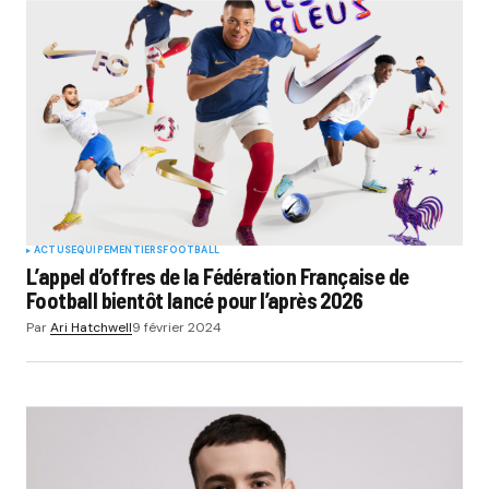
ACTUS
EQUIPEMENTIERS
FOOTBALL
L’appel d’offres de la Fédération Française de
Football bientôt lancé pour l’après 2026
Par
Ari Hatchwell
9 février 2024