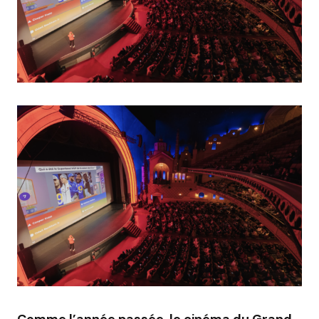
Comme l’année passée, le cinéma du Grand