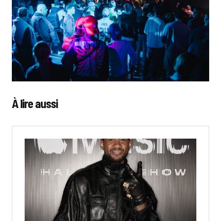
À lire aussi