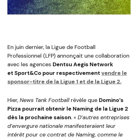
En juin dernier, la Ligue de Football
Professionnel (LFP) annonçait une collaboration
avec les agences
Dentsu Aegis Network
et Sport&Co pour respectivement
vendre le
sponsor-titre de la Ligue 1 et de la Ligue 2.
Hier,
News Tank Football
révèle que
Domino’s
Pizza pourrait obtenir le Naming de la Ligue 2
dès la prochaine saison
. «
D’autres entreprises
d’envergure nationale manifesteraient leur
intérêt pour ce contrat de Naming, comme le