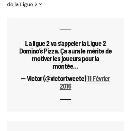
de la Ligue 2 ?
La ligue 2 va s’appeler la Ligue 2
Domino’s Pizza. Ça aura le mérite de
motiver les joueurs pour la
montée…
— Victor (@victortweete)
11 Février
2016