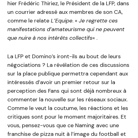
hier Frédéric Thiriez, le Président de la LFP, dans
un courrier adressé aux membres de son CA,
comme le relate
L’Equipe
. «
Je regrette ces
manifestations d’amateurisme qui ne peuvent
que nuire à nos intérêts collectifs
« .
La LFP et Domino’s iront-ils au bout de leurs
négociations ? La révélation de ces discussions
sur la place publique permettra cependant aux
intéressés d’avoir un premier retour sur la
perception des Fans qui sont déjà nombreux à
commenter la nouvelle sur les réseaux sociaux.
Comme le veut la coutume, les réactions et les
critiques sont pour le moment majoritaires. Et
vous, pensez-vous que ce Naming avec une
franchise de pizza nuit à l’image du football et