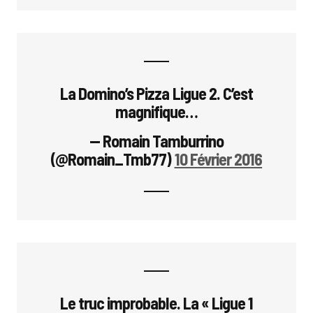
La Domino’s Pizza Ligue 2. C’est
magnifique…
— Romain Tamburrino
(@Romain_Tmb77)
10 Février 2016
Le truc improbable. La « Ligue 1