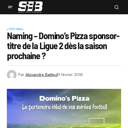
FOOTBALL
Naming – Domino’s Pizza sponsor-
titre de la Ligue 2 dès la saison
prochaine ?
Par
Alexandre Bailleul
11 février 2016