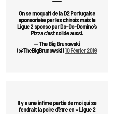
On se moquait de la D2 Portugaise
sponsorisée par les chinois mais la
Ligue 2 sponso par Do-Do-Domino’s
Pizza c’est solide aussi.
— The Big Brunowski
(@TheBigBrunowski)
10 Février 2016
Il y a une infime partie de moi qui se
fendrait la poire d’être en « Ligue 2