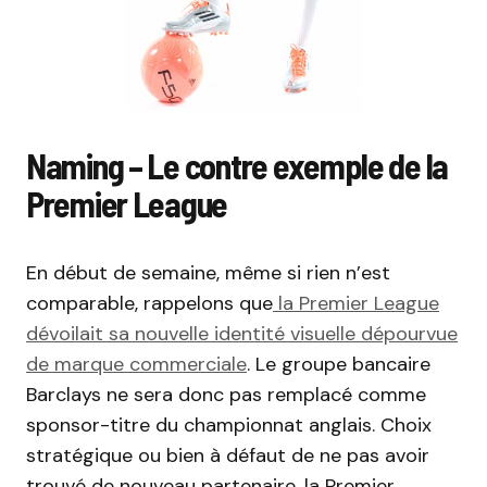
Naming – Le contre exemple de la
Premier League
En début de semaine, même si rien n’est
comparable, rappelons que
la Premier League
dévoilait sa nouvelle identité visuelle dépourvue
de marque commerciale
. Le groupe bancaire
Barclays ne sera donc pas remplacé comme
sponsor-titre du championnat anglais. Choix
stratégique ou bien à défaut de ne pas avoir
trouvé de nouveau partenaire, la Premier