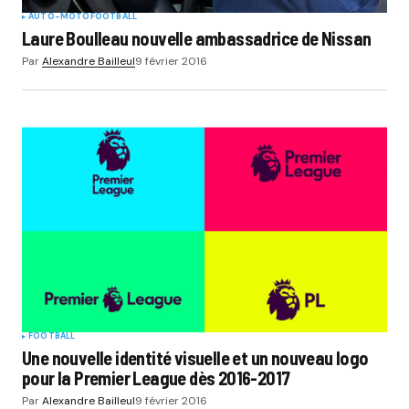
AUTO-MOTO
FOOTBALL
Laure Boulleau nouvelle ambassadrice de Nissan
Par
Alexandre Bailleul
9 février 2016
FOOTBALL
Une nouvelle identité visuelle et un nouveau logo
pour la Premier League dès 2016-2017
Par
Alexandre Bailleul
9 février 2016