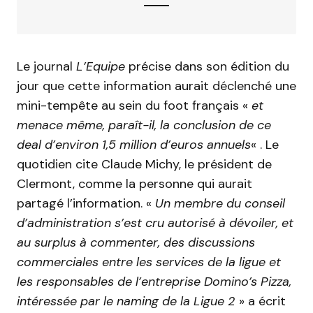
Le journal
L’Equipe
précise dans son édition du
jour que cette information aurait déclenché une
mini-tempête au sein du foot français «
et
menace même, paraît-il, la conclusion de ce
deal d’environ 1,5 million d’euros annuels
« . Le
quotidien cite Claude Michy, le président de
Clermont, comme la personne qui aurait
partagé l’information. «
Un membre du conseil
d’administration s’est cru autorisé à dévoiler, et
au surplus à commenter, des discussions
commerciales entre les services de la ligue et
les responsables de l’entreprise Domino’s Pizza,
intéressée par le naming de la Ligue 2
» a écrit