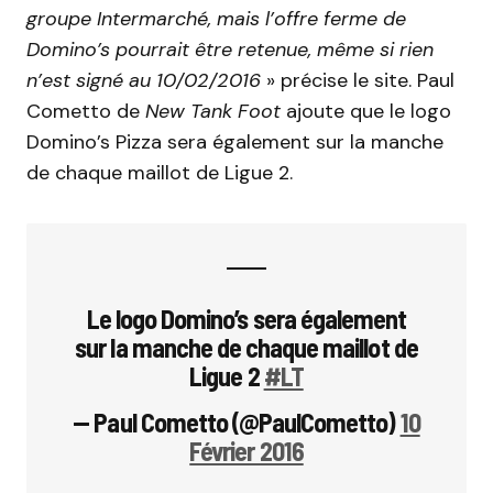
groupe Intermarché, mais l’offre ferme de
Domino’s pourrait être retenue, même si rien
n’est signé au 10/02/2016
» précise le site. Paul
Cometto de
New Tank Foot
ajoute que le logo
Domino’s Pizza sera également sur la manche
de chaque maillot de Ligue 2.
Le logo Domino’s sera également
sur la manche de chaque maillot de
Ligue 2
#LT
— Paul Cometto (@PaulCometto)
10
Février 2016