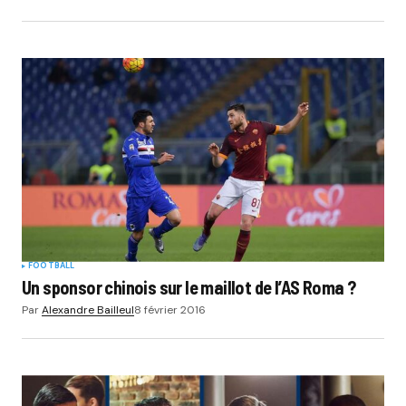
FOOTBALL
Un sponsor chinois sur le maillot de l’AS Roma ?
Par
Alexandre Bailleul
8 février 2016