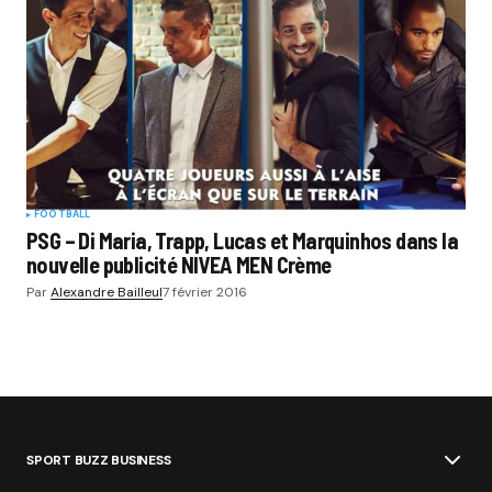
FOOTBALL
PSG – Di Maria, Trapp, Lucas et Marquinhos dans la
nouvelle publicité NIVEA MEN Crème
Par
Alexandre Bailleul
7 février 2016
SPORT BUZZ BUSINESS