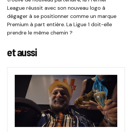
League réussit avec son nouveau logo à
dégager à se positionner comme un marque
Premium à part entière. La Ligue 1 doit-elle
prendre le même chemin ?
et aussi