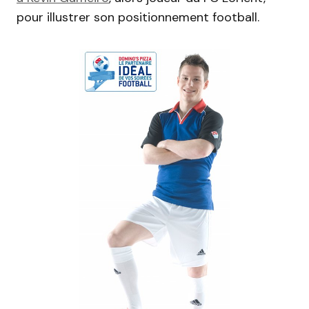
pour illustrer son positionnement football.