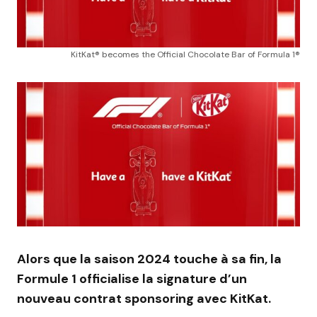
KitKat® becomes the Official Chocolate Bar of Formula 1®
Alors que la saison 2024 touche à sa fin, la
Formule 1 officialise la signature d’un
nouveau contrat sponsoring avec KitKat.