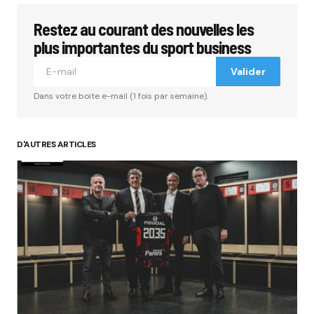
Restez au courant des nouvelles les
plus importantes du sport business
Valider
Dans votre boite e-mail (1 fois par semaine).
D'AUTRES ARTICLES