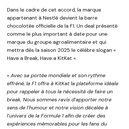
Dans le cadre de cet accord, la marque
appartenant à Nestlé devient la barre
chocolotée officielle de la F1. Un deal présenté
comme le plus important à date pour une
marque du groupe agroalimentaire et qui
mettra dès la saison 2025 le célèbre slogan «
Have a Break, Have a KitKat ».
« Avec sa portée mondiale et son rythme
effréné, la F1 offre à KitKat la plateforme idéale
pour rappeler à tous la nécessité de faire un
break. Nous sommes ravis d’apporter notre
sens de l’humour et notre vision décalée à
l’univers de la Formule 1 afin de créer des
expériences mémorables pour les fans du