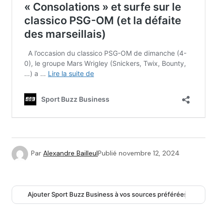
Par
Alexandre Bailleul
Publié
novembre 12, 2024
Ajouter Sport Buzz Business à vos sources préférées