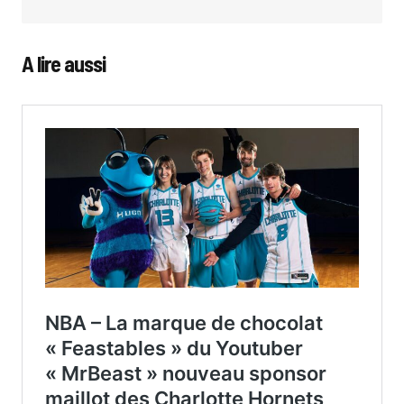
A lire aussi