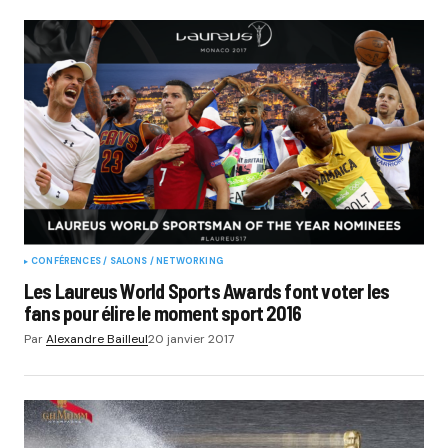
CONFÉRENCES / SALONS / NETWORKING
Les Laureus World Sports Awards font voter les
fans pour élire le moment sport 2016
Par
Alexandre Bailleul
20 janvier 2017