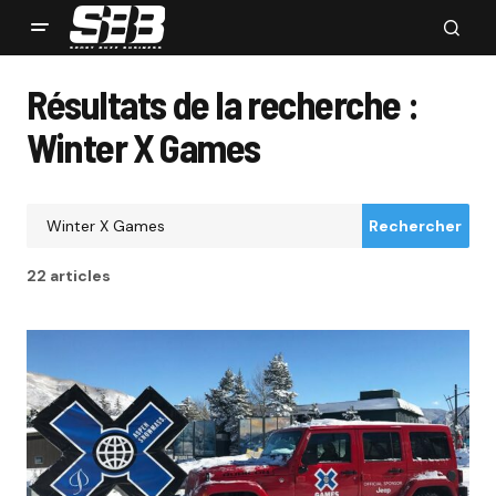
Résultats de la recherche :
Winter X Games
Rechercher
22 articles