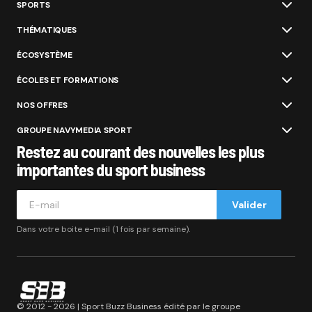
SPORTS
THÉMATIQUES
ÉCOSYSTÈME
ÉCOLES ET FORMATIONS
NOS OFFRES
GROUPE NAVYMEDIA SPORT
Restez au courant des nouvelles les plus
importantes du sport business
Valider
Dans votre boite e-mail (1 fois par semaine).
© 2012 - 2026 | Sport Buzz Business édité par le groupe