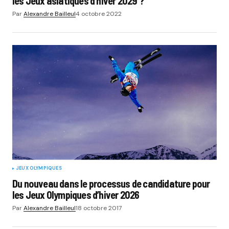
les Jeux asiatiques d’hiver 2029 ?
Par
Alexandre Bailleul
4 octobre 2022
JEUX OLYMPIQUES
Du nouveau dans le processus de candidature pour
les Jeux Olympiques d’hiver 2026
Par
Alexandre Bailleul
18 octobre 2017