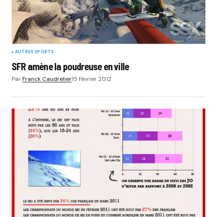
AUTRES SPORTS
SFR amène la poudreuse en ville
Par
Franck Caudrelier
15 février 2012