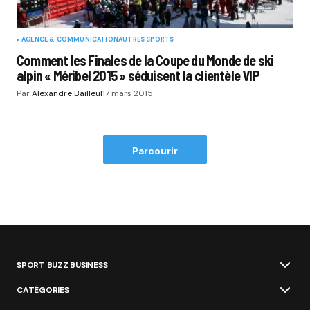
AGENCE & COMMUNICATION
AUTRES SPORTS
Comment les Finales de la Coupe du Monde de ski
alpin « Méribel 2015 » séduisent la clientèle VIP
Par
Alexandre Bailleul
17 mars 2015
Parcourir
SPORT BUZZ BUSINESS
CATÉGORIES