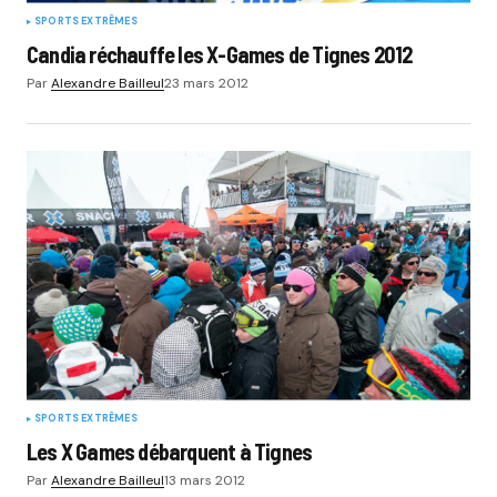
SPORTS EXTRÊMES
Candia réchauffe les X-Games de Tignes 2012
Par
Alexandre Bailleul
23 mars 2012
SPORTS EXTRÊMES
Les X Games débarquent à Tignes
Par
Alexandre Bailleul
13 mars 2012