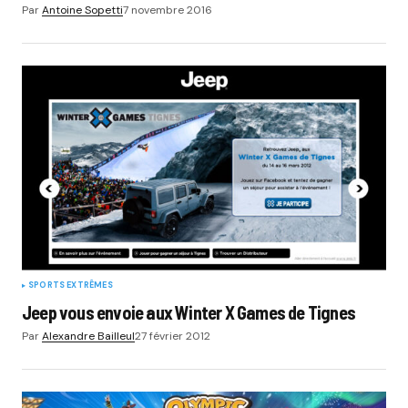
Par
Antoine Sopetti
7 novembre 2016
SPORTS EXTRÊMES
Jeep vous envoie aux Winter X Games de Tignes
Par
Alexandre Bailleul
27 février 2012