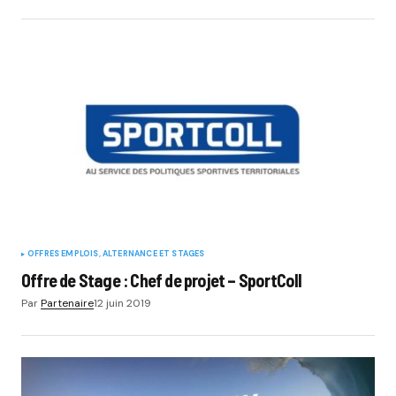
OFFRES EMPLOIS, ALTERNANCE ET STAGES
Offre de Stage : Chef de projet – SportColl
Par
Partenaire
12 juin 2019