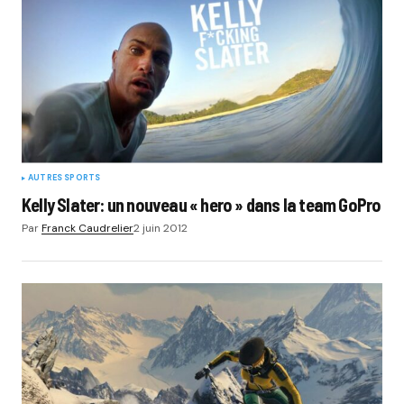
AUTRES SPORTS
Kelly Slater: un nouveau « hero » dans la team GoPro
Par
Franck Caudrelier
2 juin 2012