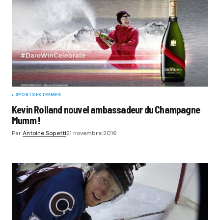
SPORTS EXTRÊMES
Kevin Rolland nouvel ambassadeur du Champagne
Mumm !
Par
Antoine Sopetti
21 novembre 2016