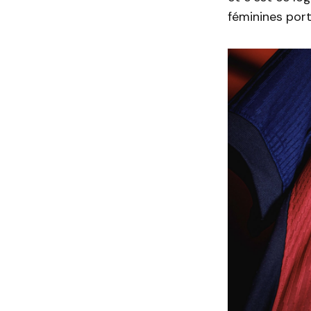
féminines port