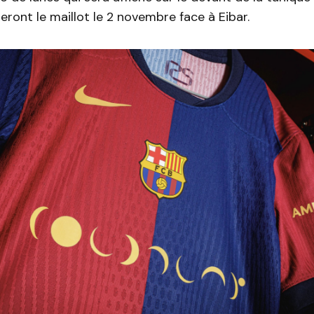
eront le maillot le 2 novembre face à Eibar.