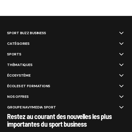
SPORT BUZZ BUSINESS
CATÉGORIES
SPORTS
THÉMATIQUES
ÉCOSYSTÈME
ÉCOLES ET FORMATIONS
NOS OFFRES
GROUPE NAVYMEDIA SPORT
Restez au courant des nouvelles les plus
importantes du sport business