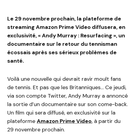
Le 29 novembre prochain, la plateforme de
streaming Amazon Prime Video diffusera, en
exclusivité, « Andy Murray : Resurfacing », un
documentaire sur le retour du tennisman
écossais après ses sérieux problèmes de
santé.
Voilà une nouvelle qui devrait ravir moult fans
de tennis. Et pas que les Britanniques… Ce jeudi,
via son compte Twitter, Andy Murray a annoncé
la sortie d’un documentaire sur son come-back.
Un film qui sera diffusé, en exclusivité sur la
plateforme
Amazon Prime Video
, à partir du
29 novembre prochain.