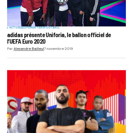
ACTUS
EQUIPEMENTIERS
FOOTBALL
adidas présente Uniforia, le ballon officiel de
l’UEFA Euro 2020
Par
Alexandre Bailleul
7 novembre 2019