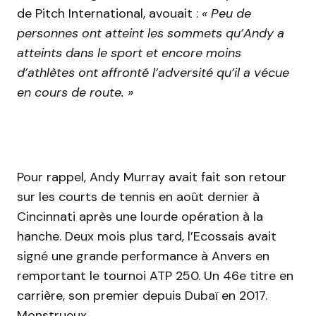
de Pitch International, avouait :
« Peu de
personnes ont atteint les sommets qu’Andy a
atteints dans le sport et encore moins
d’athlètes ont affronté l’adversité qu’il a vécue
en cours de route. »
Pour rappel, Andy Murray avait fait son retour
sur les courts de tennis en août dernier à
Cincinnati après une lourde opération à la
hanche. Deux mois plus tard, l’Ecossais avait
signé une grande performance à Anvers en
remportant le tournoi ATP 250. Un 46e titre en
carrière, son premier depuis Dubaï en 2017.
Monstrueux.