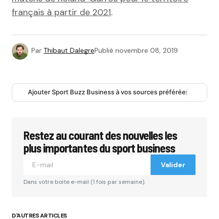
français à partir de 2021
.
Par
Thibaut Dalegre
Publié
novembre 08, 2019
Ajouter Sport Buzz Business à vos sources préférées
Restez au courant des nouvelles les
plus importantes du sport business
Valider
Dans votre boite e-mail (1 fois par semaine).
D'AUTRES ARTICLES