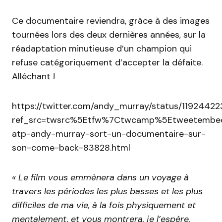
Ce documentaire reviendra, grâce à des images
tournées lors des deux dernières années, sur la
réadaptation minutieuse d’un champion qui
refuse catégoriquement d’accepter la défaite.
Alléchant !
https://twitter.com/andy_murray/status/119244
ref_src=twsrc%5Etfw%7Ctwcamp%5Etweetembed
atp-andy-murray-sort-un-documentaire-sur-
son-come-back-83828.html
« Le film vous emmènera dans un voyage à
travers les périodes les plus basses et les plus
difficiles de ma vie, à la fois physiquement et
mentalement, et vous montrera, je l’espère,