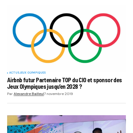
ACTUS
JEUX OLYMPIQUES
Airbnb futur Partenaire TOP du CIO et sponsor des
Jeux Olympiques jusqu’en 2028 ?
Par
Alexandre Bailleul
7 novembre 2019