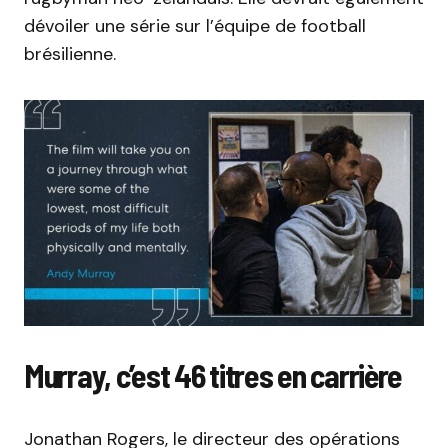
dévoiler une série sur l’équipe de football
brésilienne.
Murray, c’est 46 titres en carrière
Jonathan Rogers, le directeur des opérations