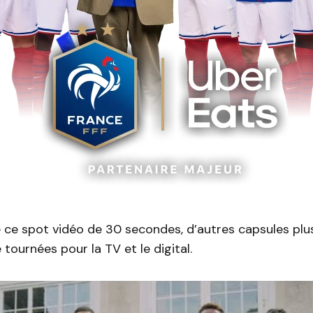
e ce spot vidéo de 30 secondes, d’autres capsules plu
tournées pour la TV et le digital.