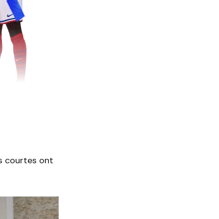
s courtes ont