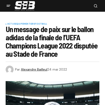
ACTUS
EQUIPEMENTIERS
FOOTBALL
Un message de paix sur le ballon
adidas de la finale de l’UEFA
Champions League 2022 disputée
au Stade de France
Par
Alexandre Bailleul
24 mai 2022