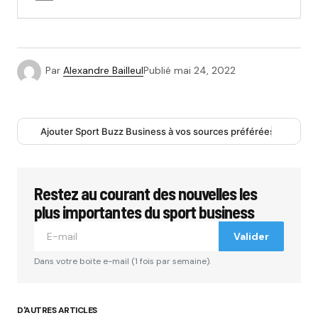
Par
Alexandre Bailleul
Publié
mai 24, 2022
Ajouter Sport Buzz Business à vos sources préférées
Restez au courant des nouvelles les
plus importantes du sport business
Valider
Dans votre boite e-mail (1 fois par semaine).
D'AUTRES ARTICLES