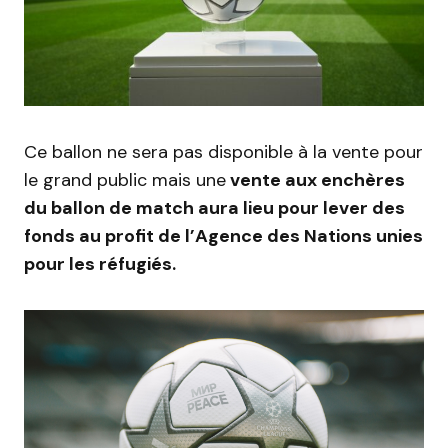
Ce ballon ne sera pas disponible à la vente pour
le grand public mais une
vente aux enchères
du ballon de match aura lieu pour lever des
fonds au profit de l’Agence des Nations unies
pour les réfugiés.