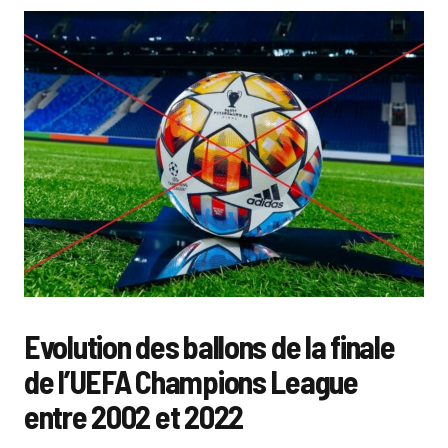
Evolution des ballons de la finale
de l’UEFA Champions League
entre 2002 et 2022