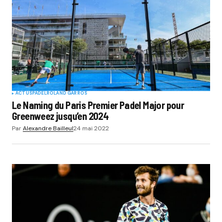
ACTUS
PADEL
ROLAND GARROS
Le Naming du Paris Premier Padel Major pour
Greenweez jusqu’en 2024
Par
Alexandre Bailleul
24 mai 2022