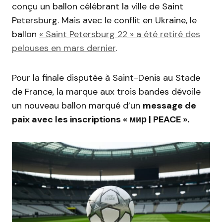
conçu un ballon célébrant la ville de Saint
Petersburg. Mais avec le conflit en Ukraine, le
ballon
« Saint Petersburg 22 » a été retiré des
pelouses en mars dernier
.
Pour la finale disputée à Saint-Denis au Stade
de France, la marque aux trois bandes dévoile
un nouveau ballon marqué d’un
message de
paix avec les inscriptions « мир | PEACE ».