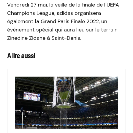
Vendredi 27 mai, la veille de la finale de l’UEFA
Champions League, adidas organisera
également la Grand Paris Finale 2022, un
événement spécial qui aura lieu sur le terrain
Zinedine Zidane à Saint-Denis.
A lire aussi