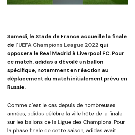
Samedi, le Stade de France accueille la finale
de
l’UEFA Champions League 2022
qui
opposera le Real Madrid à Liverpool FC. Pour
ce match, adidas a dévoilé un ballon
spécifique, notamment en réaction au
déplacement du match initialement prévu en
Russie.
Comme c’est le cas depuis de nombreuses
années,
adidas
célèbre la ville hôte de la finale
sur les ballons de la Ligue des Champions. Pour
la phase finale de cette saison, adidas avait