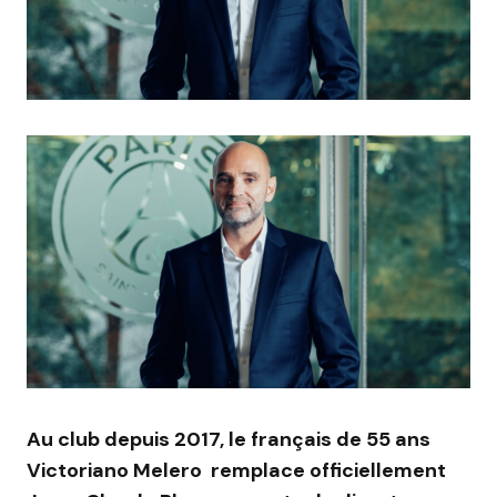
Au club depuis 2017, le français de 55 ans
Victoriano Melero remplace officiellement