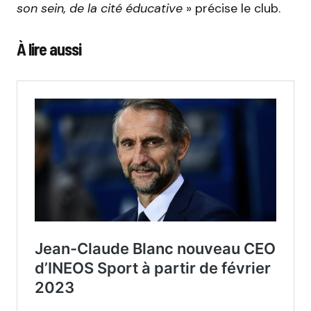
son sein, de la cité éducative
» précise le club.
À lire aussi