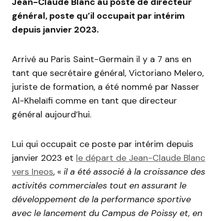
Jean-Claude Blanc au poste de directeur
général, poste qu’il occupait par intérim
depuis janvier 2023.
Arrivé au Paris Saint-Germain il y a 7 ans en
tant que secrétaire général, Victoriano Melero,
juriste de formation, a été nommé par Nasser
Al-Khelaïfi comme en tant que directeur
général aujourd’hui.
Lui qui occupait ce poste par intérim depuis
janvier 2023 et
le départ de Jean-Claude Blanc
vers Ineos
, «
il a été associé à la croissance des
activités commerciales tout en assurant le
développement de la performance sportive
avec le lancement du Campus de Poissy et, en