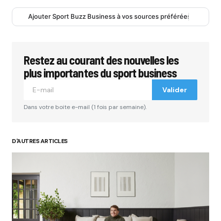
Ajouter Sport Buzz Business à vos sources préférées
Restez au courant des nouvelles les
plus importantes du sport business
Valider
Dans votre boite e-mail (1 fois par semaine).
D'AUTRES ARTICLES