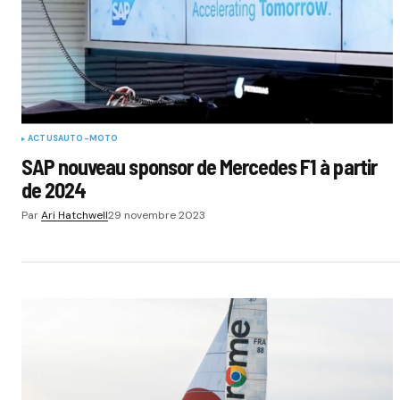
ACTUS
AUTO-MOTO
SAP nouveau sponsor de Mercedes F1 à partir
de 2024
Par
Ari Hatchwell
29 novembre 2023