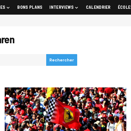
GES
BONS PLANS
INTERVIEWS
CALENDRIER
ÉCOLE
aren
Rechercher