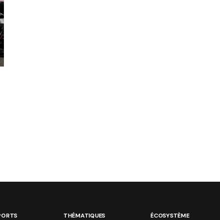
PORTS
THÉMATIQUES
ÉCOSYSTÈME