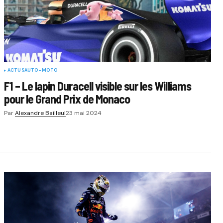
ACTUS
AUTO-MOTO
F1 – Le lapin Duracell visible sur les Williams
pour le Grand Prix de Monaco
Par
Alexandre Bailleul
23 mai 2024