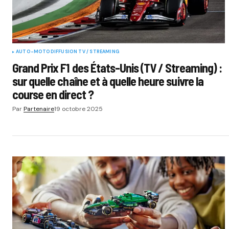
AUTO-MOTO
DIFFUSION TV / STREAMING
Grand Prix F1 des États-Unis (TV / Streaming) :
sur quelle chaîne et à quelle heure suivre la
course en direct ?
Par
Partenaire
19 octobre 2025