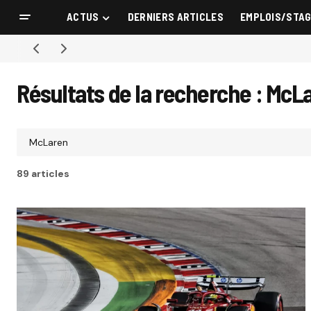
ACTUS
DERNIERS ARTICLES
EMPLOIS/STA
Résultats de la recherche : McL
89 articles