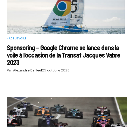
ACTUS
VOILE
Sponsoring – Google Chrome se lance dans la
voile à l’occasion de la Transat Jacques Vabre
2023
Par
Alexandre Bailleul
25 octobre 2023