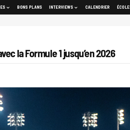
GES
BONS PLANS
INTERVIEWS
CALENDRIER
ÉCOLE
vec la Formule 1 jusqu’en 2026