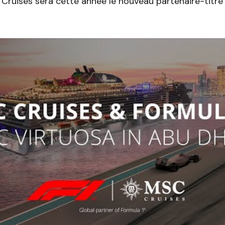
Cruises sera cette année le nouveau partenaire-titre