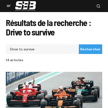
Résultats de la recherche :
Drive to survive
Rechercher
14 articles