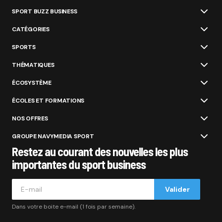
SPORT BUZZ BUSINESS
CATÉGORIES
SPORTS
THÉMATIQUES
ÉCOSYSTÈME
ÉCOLES ET FORMATIONS
NOS OFFRES
GROUPE NAVYMEDIA SPORT
Restez au courant des nouvelles les plus
importantes du sport business
Valider
Dans votre boite e-mail (1 fois par semaine).