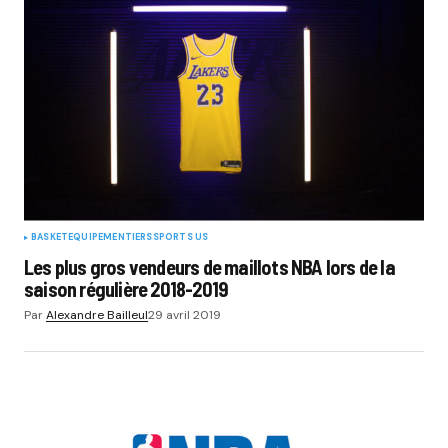
BASKET
EQUIPEMENTIERS
SPORTS US
Les plus gros vendeurs de maillots NBA lors de la
saison régulière 2018-2019
Par
Alexandre Bailleul
29 avril 2019