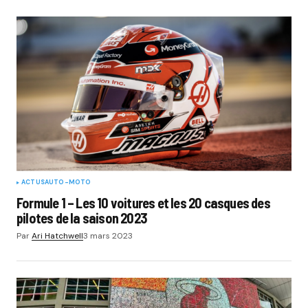
ACTUS
AUTO-MOTO
Formule 1 – Les 10 voitures et les 20 casques des
pilotes de la saison 2023
Par
Ari Hatchwell
3 mars 2023