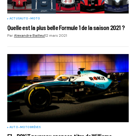
ACTUS
AUTO-MOTO
Quelle est la plus belle Formule 1 de la saison 2021 ?
Par
Alexandre Bailleul
12 mars 2021
AUTO-MOTO
BRÈVES