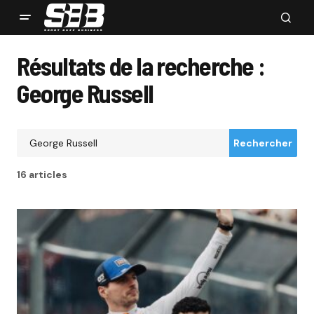
Résultats de la recherche :
George Russell
Rechercher
16 articles