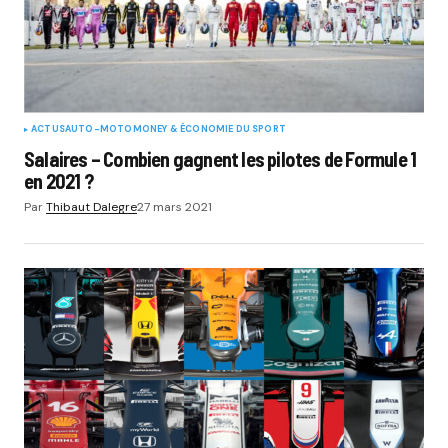
ACTUS
AUTO-MOTO
MONEY & ÉCONOMIE DU SPORT
Salaires – Combien gagnent les pilotes de Formule 1
en 2021 ?
Par
Thibaut Dalegre
27 mars 2021