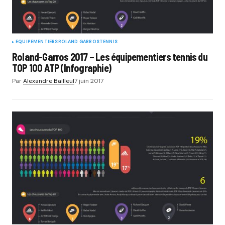
EQUIPEMENTIERS
ROLAND GARROS
TENNIS
Roland-Garros 2017 – Les équipementiers tennis du
TOP 100 ATP (Infographie)
Par
Alexandre Bailleul
7 juin 2017