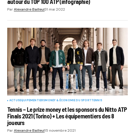
autour du TOP 100 ATP (infographie)
Par
Alexandre Bailleul
31 mai 2022
ACTUS
EQUIPEMENTIERS
MONEY & ÉCONOMIE DU SPORT
TENNIS
Tennis – Le prize money et les sponsors du Nitto ATP
Finals 2021 (Torino) + Les équipementiers des 8
joueurs
Par
Alexandre Bailleul
15 novembre 2021