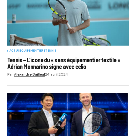
ACTUS
EQUIPEMENTIERS
TENNIS
Tennis – L’icone du « sans équipementier textile »
Adrian Mannarino signe avec celio
Par
Alexandre Bailleul
24 avril 2024