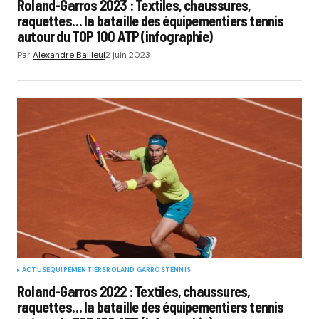
Roland-Garros 2023 : Textiles, chaussures,
raquettes… la bataille des équipementiers tennis
autour du TOP 100 ATP (infographie)
Par
Alexandre Bailleul
2 juin 2023
ACTUS
EQUIPEMENTIERS
ROLAND GARROS
TENNIS
Roland-Garros 2022 : Textiles, chaussures,
raquettes… la bataille des équipementiers tennis