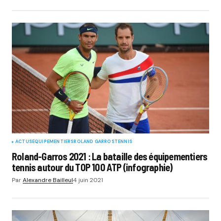
ACTUS
EQUIPEMENTIERS
ROLAND GARROS
TENNIS
Roland-Garros 2021 : La bataille des équipementiers
tennis autour du TOP 100 ATP (infographie)
Par
Alexandre Bailleul
4 juin 2021