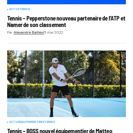
ACTUS
TENNIS
Tennis – Pepperstone nouveau partenaire de l’ATP et
Namer de son classement
Par
Alexandre Bailleul
5 mai 2022
ACTUS
EQUIPEMENTIERS
TENNIS
Tennis – BOSS nouvel équipementier de Matteo