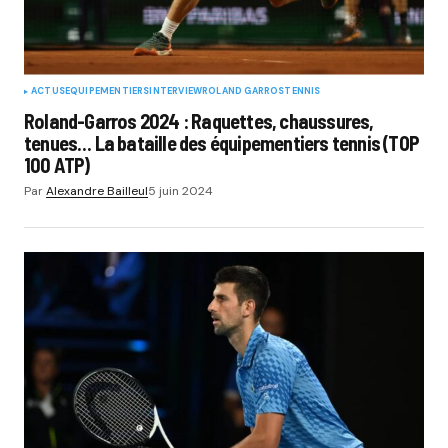
ACTUS
EQUIPEMENTIERS
INTERVIEW
ROLAND GARROS
TENNIS
Roland-Garros 2024 : Raquettes, chaussures,
tenues… La bataille des équipementiers tennis (TOP
100 ATP)
Par
Alexandre Bailleul
5 juin 2024