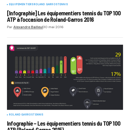
EQUIPEMENTIERS
ROLAND GARROS
TENNIS
[Infographie] Les équipementiers tennis du TOP 100
ATP à l’occasion de Roland-Garros 2016
Par
Alexandre Bailleul
30 mai 2016
ROLAND GARROS
TENNIS
Infographie – Les équipementiers tennis du TOP 100
ATP (Roland-Garros 2015)