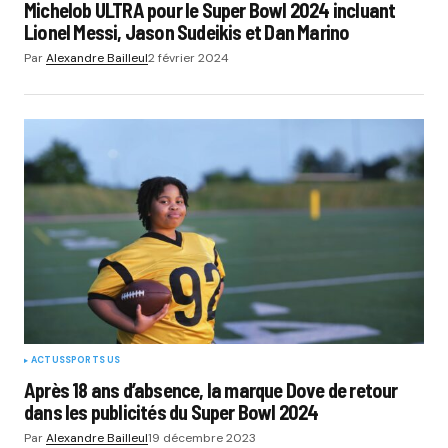
Michelob ULTRA pour le Super Bowl 2024 incluant
Lionel Messi, Jason Sudeikis et Dan Marino
Par
Alexandre Bailleul
2 février 2024
ACTUS
SPORTS US
Après 18 ans d’absence, la marque Dove de retour
dans les publicités du Super Bowl 2024
Par
Alexandre Bailleul
19 décembre 2023