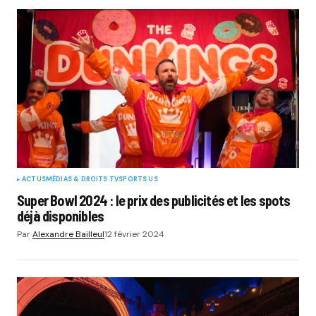
ACTUS
MÉDIAS & DROITS TV
SPORTS US
Super Bowl 2024 : le prix des publicités et les spots
déjà disponibles
Par
Alexandre Bailleul
12 février 2024