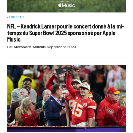
FOOTBALL
NFL – Kendrick Lamar pour le concert donné à la mi-
temps du Super Bowl 2025 sponsorisé par Apple
Music
Par
Alexandre Bailleul
9 septembre 2024