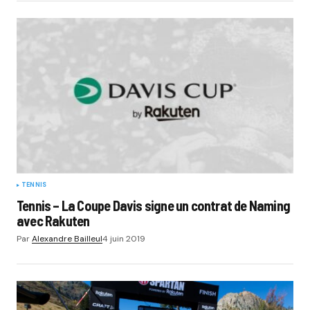
TENNIS
Tennis – La Coupe Davis signe un contrat de Naming
avec Rakuten
Par
Alexandre Bailleul
4 juin 2019