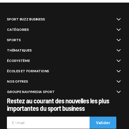
SPORT BUZZ BUSINESS
CATÉGORIES
SPORTS
THÉMATIQUES
ÉCOSYSTÈME
ÉCOLES ET FORMATIONS
NOS OFFRES
GROUPE NAVYMEDIA SPORT
Restez au courant des nouvelles les plus
importantes du sport business
Valider