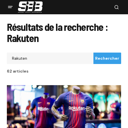
Résultats de la recherche :
Rakuten
Rechercher
62 articles