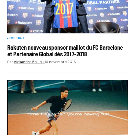
FOOTBALL
Rakuten nouveau sponsor maillot du FC Barcelone
et Partenaire Global dès 2017-2018
Par
Alexandre Bailleul
16 novembre 2016