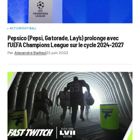
ACTUS
FOOTBALL
Pepsico (Pepsi, Gatorade, Lay’s) prolonge avec
l’UEFA Champions League sur le cycle 2024-2027
Par
Alexandre Bailleul
22 juin 2023