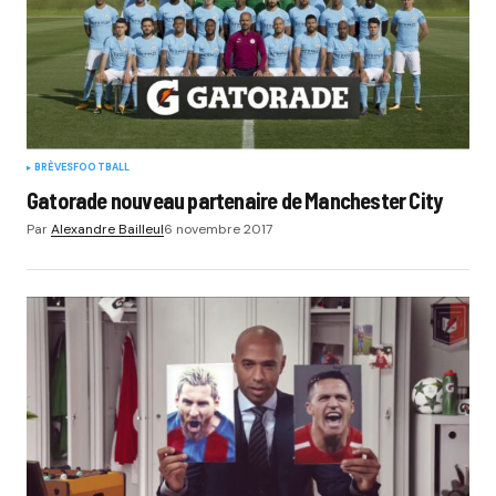
BRÈVES
FOOTBALL
Gatorade nouveau partenaire de Manchester City
Par
Alexandre Bailleul
6 novembre 2017