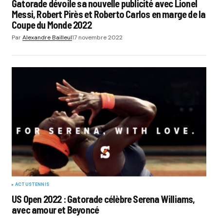
Gatorade dévoile sa nouvelle publicité avec Lionel
Messi, Robert Pirès et Roberto Carlos en marge de la
Coupe du Monde 2022
Par
Alexandre Bailleul
17 novembre 2022
ACTUS
TENNIS
US Open 2022 : Gatorade célèbre Serena Williams,
avec amour et Beyoncé