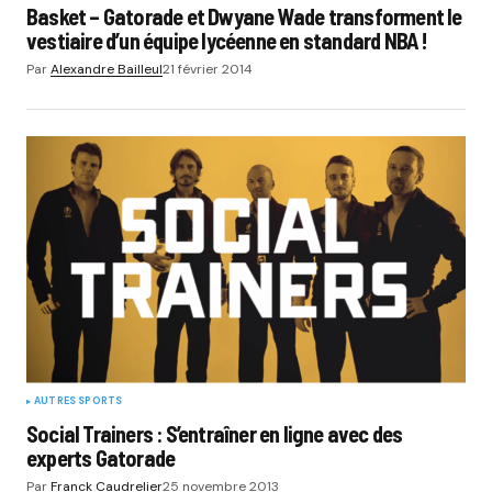
Basket – Gatorade et Dwyane Wade transforment le
vestiaire d’un équipe lycéenne en standard NBA !
Par
Alexandre Bailleul
21 février 2014
AUTRES SPORTS
Social Trainers : S’entraîner en ligne avec des
experts Gatorade
Par
Franck Caudrelier
25 novembre 2013