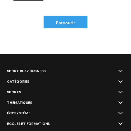
Parcourir
SPORT BUZZ BUSINESS
CATÉGORIES
SPORTS
THÉMATIQUES
ÉCOSYSTÈME
ÉCOLES ET FORMATIONS