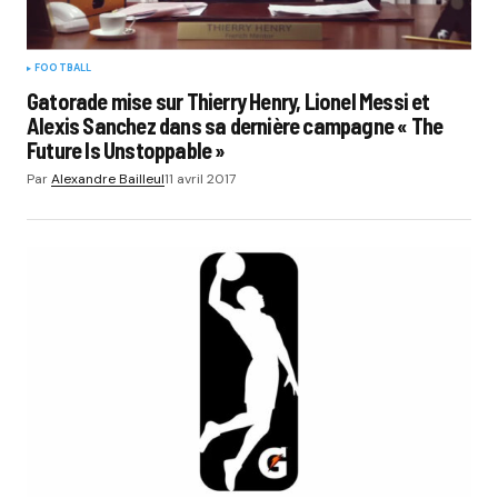
FOOTBALL
Gatorade mise sur Thierry Henry, Lionel Messi et
Alexis Sanchez dans sa dernière campagne « The
Future Is Unstoppable »
Par
Alexandre Bailleul
11 avril 2017