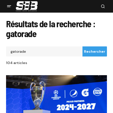
Résultats de la recherche :
gatorade
Rechercher
104 articles