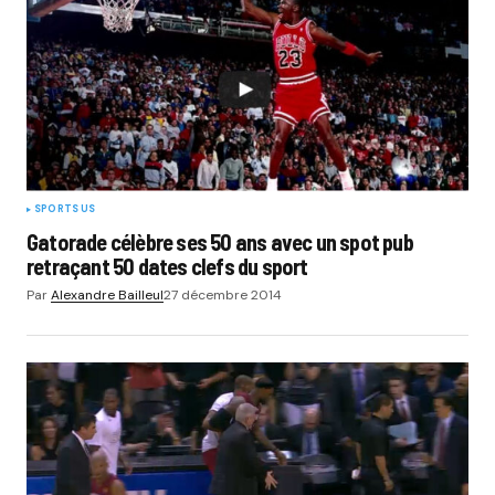
SPORTS US
Gatorade célèbre ses 50 ans avec un spot pub
retraçant 50 dates clefs du sport
Par
Alexandre Bailleul
27 décembre 2014