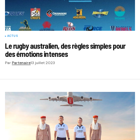
ACTUS
Le rugby australien, des règles simples pour
des émotions intenses
Par
Partenaire
13 juillet 2023