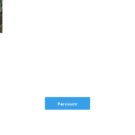
Parcourir