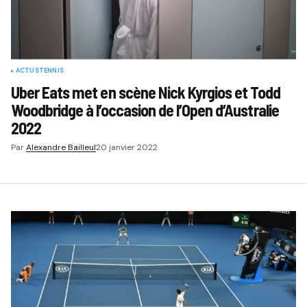
ACTUS
TENNIS
Uber Eats met en scène Nick Kyrgios et Todd
Woodbridge à l’occasion de l’Open d’Australie
2022
Par
Alexandre Bailleul
20 janvier 2022