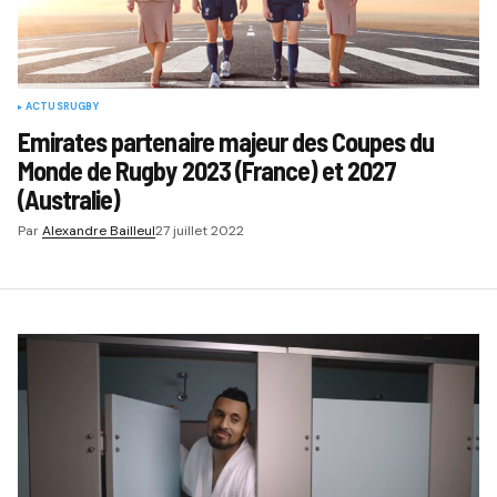
ACTUS
RUGBY
Emirates partenaire majeur des Coupes du
Monde de Rugby 2023 (France) et 2027
(Australie)
Par
Alexandre Bailleul
27 juillet 2022