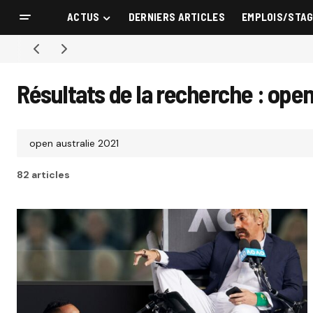
ACTUS
DERNIERS ARTICLES
EMPLOIS/STA
Résultats de la recherche : open
82 articles