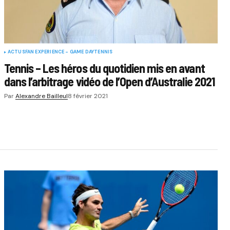
ACTUS
FAN EXPERIENCE - GAME DAY
TENNIS
Tennis – Les héros du quotidien mis en avant
dans l’arbitrage vidéo de l’Open d’Australie 2021
Par
Alexandre Bailleul
8 février 2021