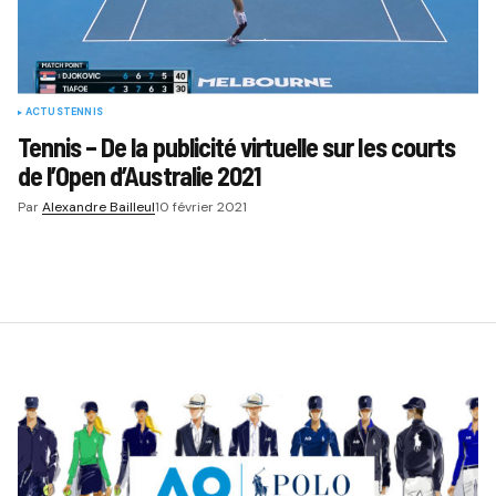
ACTUS
TENNIS
Tennis – De la publicité virtuelle sur les courts
de l’Open d’Australie 2021
Par
Alexandre Bailleul
10 février 2021