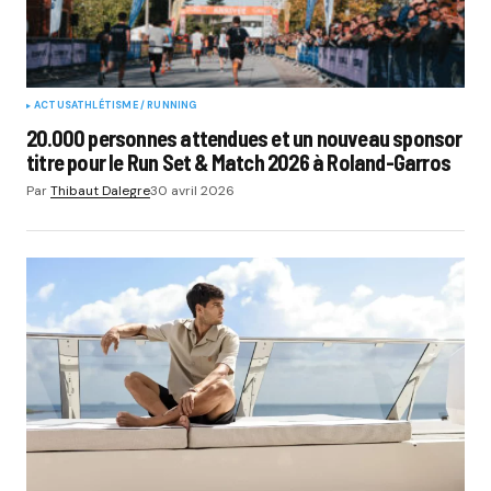
ACTUS
ATHLÉTISME / RUNNING
20.000 personnes attendues et un nouveau sponsor
titre pour le Run Set & Match 2026 à Roland-Garros
Par
Thibaut Dalegre
30 avril 2026