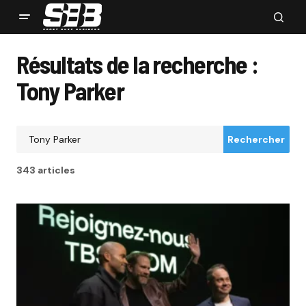
Résultats de la recherche :
Tony Parker
Rechercher
343 articles