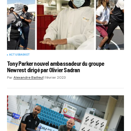
ACTUS
BASKET
Tony Parker nouvel ambassadeur du groupe
Newrest dirigé par Olivier Sadran
Par
Alexandre Bailleul
1 février 2023