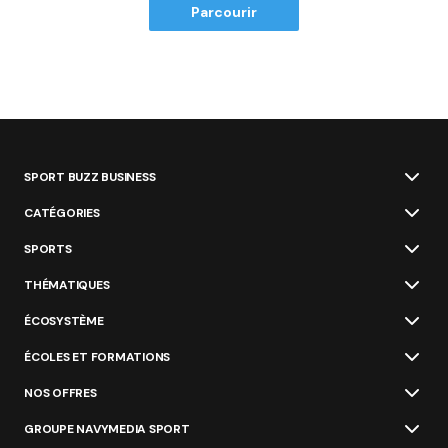
Parcourir
SPORT BUZZ BUSINESS
CATÉGORIES
SPORTS
THÉMATIQUES
ÉCOSYSTÈME
ÉCOLES ET FORMATIONS
NOS OFFRES
GROUPE NAVYMEDIA SPORT