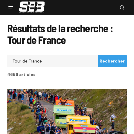
Résultats de la recherche :
Tour de France
Rechercher
4656 articles