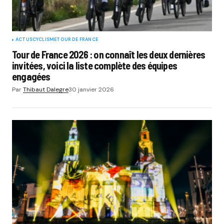
ACTUS
CYCLISME
TOUR DE FRANCE
Tour de France 2026 : on connaît les deux dernières
invitées, voici la liste complète des équipes
engagées
Par
Thibaut Dalegre
30 janvier 2026