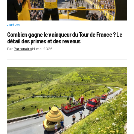
BRÈVES
Combien gagne le vainqueur du Tour de France ? Le
détail des primes et des revenus
Par
Partenaire
14 mai 2026