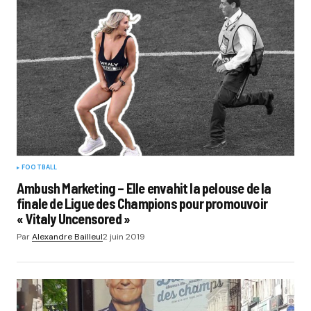
FOOTBALL
Ambush Marketing – Elle envahit la pelouse de la
finale de Ligue des Champions pour promouvoir
« Vitaly Uncensored »
Par
Alexandre Bailleul
2 juin 2019