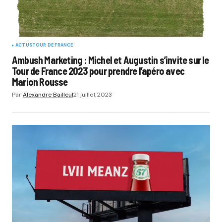
ACTUS
TOUR DE FRANCE
Ambush Marketing : Michel et Augustin s’invite sur le
Tour de France 2023 pour prendre l’apéro avec
Marion Rousse
Par
Alexandre Bailleul
21 juillet 2023