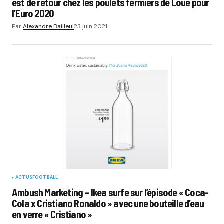
est de retour chez les poulets fermiers de Loué pour
l’Euro 2020
Par
Alexandre Bailleul
23 juin 2021
ACTUS
FOOTBALL
Ambush Marketing – Ikea surfe sur l’épisode « Coca-
Cola x Cristiano Ronaldo » avec une bouteille d’eau
en verre « Cristiano »