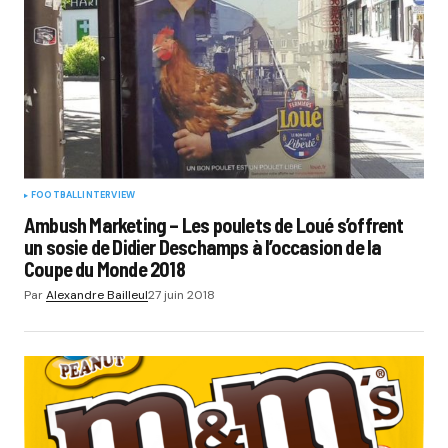
FOOTBALL
INTERVIEW
Ambush Marketing – Les poulets de Loué s’offrent
un sosie de Didier Deschamps à l’occasion de la
Coupe du Monde 2018
Par
Alexandre Bailleul
27 juin 2018