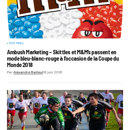
FOOTBALL
Ambush Marketing – Skittles et M&M’s passent en
mode bleu-blanc-rouge à l’occasion de la Coupe du
Monde 2018
Par
Alexandre Bailleul
18 juin 2018