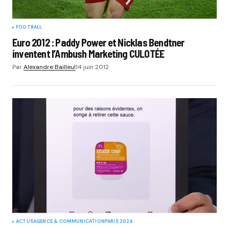
FOOTBALL
Euro 2012 : Paddy Power et Nicklas Bendtner
inventent l’Ambush Marketing CULOTÉE
Par
Alexandre Bailleul
14 juin 2012
ACTUS
AGENCE & COMMUNICATION
PARIS 2024