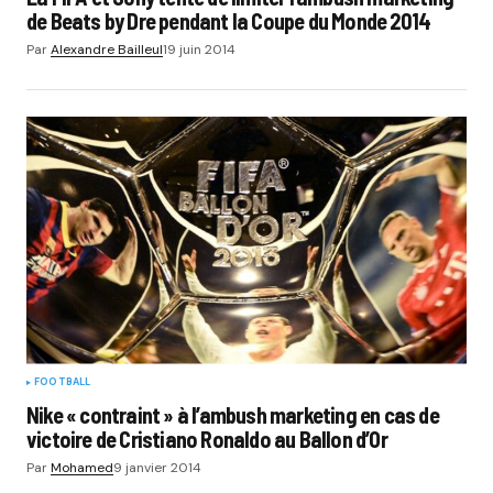
de Beats by Dre pendant la Coupe du Monde 2014
Par
Alexandre Bailleul
19 juin 2014
FOOTBALL
Nike « contraint » à l’ambush marketing en cas de
victoire de Cristiano Ronaldo au Ballon d’Or
Par
Mohamed
9 janvier 2014