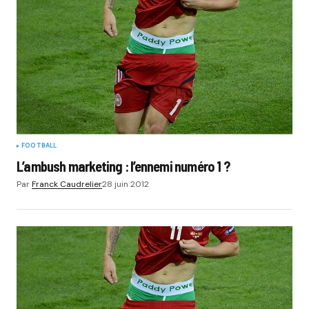
FOOTBALL
L’ambush marketing : l’ennemi numéro 1 ?
Par
Franck Caudrelier
28 juin 2012