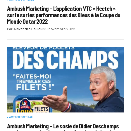
Ambush Marketing – L’application VTC « Heetch »
surfe sur les performances des Bleus à la Coupe du
Monde Qatar 2022
Par
Alexandre Bailleul
29 novembre 2022
ACTUS
FOOTBALL
Ambush Marketing – Le sosie de Didier Deschamps