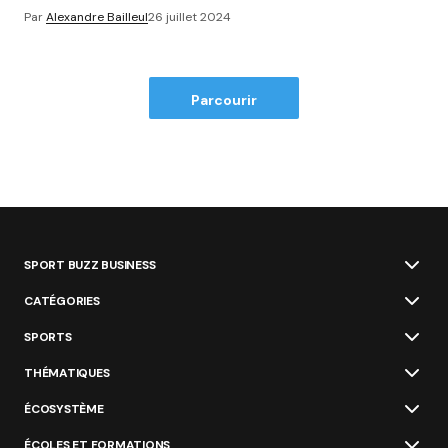
Par
Alexandre Bailleul
26 juillet 2024
Parcourir
SPORT BUZZ BUSINESS
CATÉGORIES
SPORTS
THÉMATIQUES
ÉCOSYSTÈME
ÉCOLES ET FORMATIONS