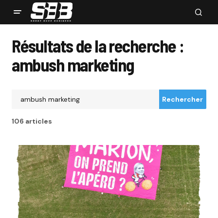
Résultats de la recherche :
ambush marketing
Rechercher
106 articles