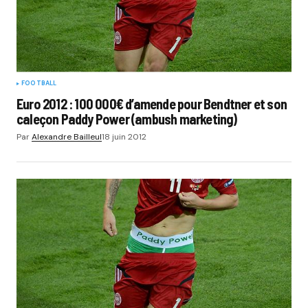
FOOTBALL
Euro 2012 : 100 000€ d’amende pour Bendtner et son
caleçon Paddy Power (ambush marketing)
Par
Alexandre Bailleul
18 juin 2012