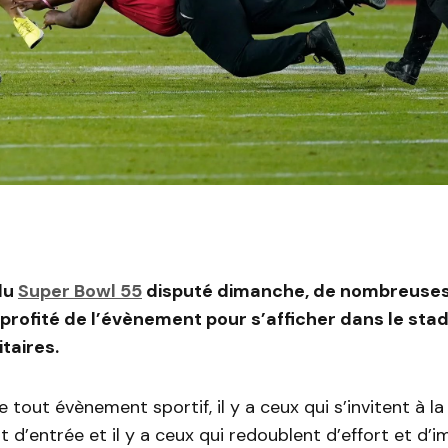
du
Super Bowl 55
disputé dimanche, de nombreuse
profité de l’évènement pour s’afficher dans le stad
itaires.
tout évènement sportif, il y a ceux qui s’invitent à la
t d’entrée et il y a ceux qui redoublent d’effort et d’