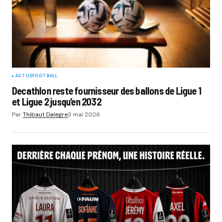
ACTUS
FOOTBALL
Decathlon reste fournisseur des ballons de Ligue 1
et Ligue 2 jusqu’en 2032
Par
Thibaut Dalegre
3 mai 2026