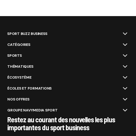
SPORT BUZZ BUSINESS
CATÉGORIES
SPORTS
THÉMATIQUES
ÉCOSYSTÈME
ÉCOLES ET FORMATIONS
NOS OFFRES
GROUPE NAVYMEDIA SPORT
Restez au courant des nouvelles les plus
importantes du sport business