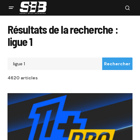
Résultats de la recherche :
ligue 1
Rechercher
4620 articles