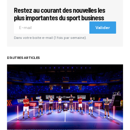
Restez au courant des nouvelles les
plus importantes du sport business
Valider
Dans votre boite e-mail (1 fois par semaine).
D'AUTRES ARTICLES