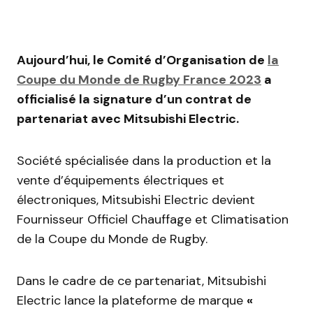
Aujourd’hui, le Comité d’Organisation de
la
Coupe du Monde de Rugby France 2023
a
officialisé la signature d’un contrat de
partenariat avec Mitsubishi Electric.
Société spécialisée dans la production et la
vente d’équipements électriques et
électroniques, Mitsubishi Electric devient
Fournisseur Officiel Chauffage et Climatisation
de la Coupe du Monde de Rugby.
Dans le cadre de ce partenariat, Mitsubishi
Electric lance la plateforme de marque
«