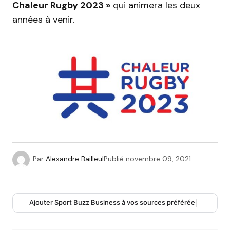
Chaleur Rugby 2023 »
qui animera les deux
années à venir.
Par
Alexandre Bailleul
Publié
novembre 09, 2021
Ajouter Sport Buzz Business à vos sources préférées