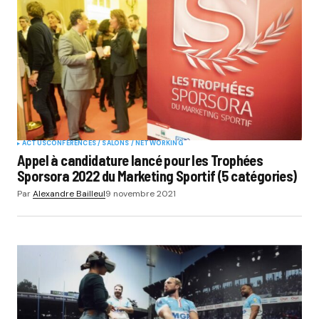
ACTUS
CONFÉRENCES / SALONS / NETWORKING
Appel à candidature lancé pour les Trophées
Sporsora 2022 du Marketing Sportif (5 catégories)
Par
Alexandre Bailleul
9 novembre 2021