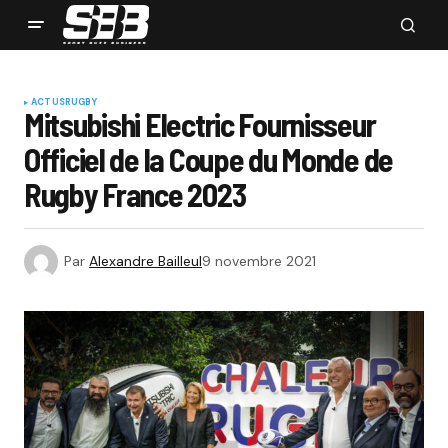
ACTUS
RUGBY
Mitsubishi Electric Fournisseur
Officiel de la Coupe du Monde de
Rugby France 2023
Par
Alexandre Bailleul
9 novembre 2021