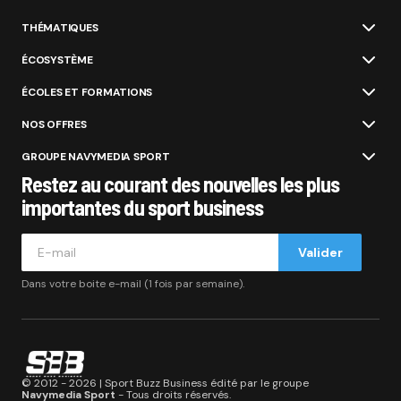
THÉMATIQUES
ÉCOSYSTÈME
ÉCOLES ET FORMATIONS
NOS OFFRES
GROUPE NAVYMEDIA SPORT
Restez au courant des nouvelles les plus
importantes du sport business
Valider
Dans votre boite e-mail (1 fois par semaine).
© 2012 - 2026 | Sport Buzz Business édité par le groupe
Navymedia Sport
- Tous droits réservés.