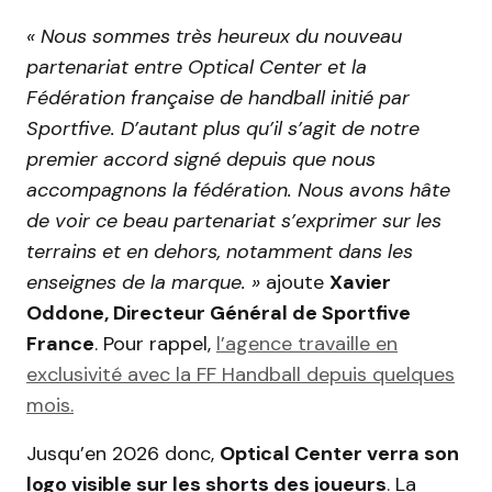
« Nous sommes très heureux du nouveau
partenariat entre Optical Center et la
Fédération française de handball initié par
Sportfive. D’autant plus qu’il s’agit de notre
premier accord signé depuis que nous
accompagnons la fédération. Nous avons hâte
de voir ce beau partenariat s’exprimer sur les
terrains et en dehors, notamment dans les
enseignes de la marque. »
ajoute
Xavier
Oddone, Directeur Général de Sportfive
France
. Pour rappel,
l’agence travaille en
exclusivité avec la FF Handball depuis quelques
mois.
Jusqu’en 2026 donc,
Optical Center verra son
logo visible sur les shorts des joueurs
. La