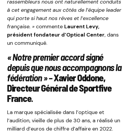
rassembleurs nous ont naturellement conduits
à cet engagement aux côtés de l’équipe leader
qui porte si haut nos rêves et l’excellence
française. »
commente
Laurent Levy,
président fondateur d’Optical Center
, dans
un communiqué.
« Notre premier accord signé
depuis que nous accompagnons la
fédération » –
Xavier Oddone,
Directeur Général de Sportfive
France
.
La marque spécialisée dans l’optique et
l’audition, vieille de plus de 30 ans, a réalisé un
milliard d’euros de chiffre d’affaire en 2022.