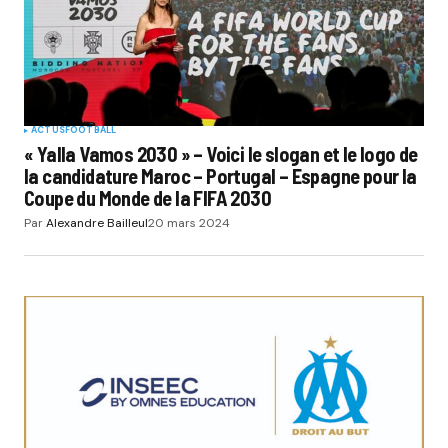
ACTUS
FOOTBALL
« Yalla Vamos 2030 » – Voici le slogan et le logo de
la candidature Maroc – Portugal – Espagne pour la
Coupe du Monde de la FIFA 2030
Par
Alexandre Bailleul
20 mars 2024