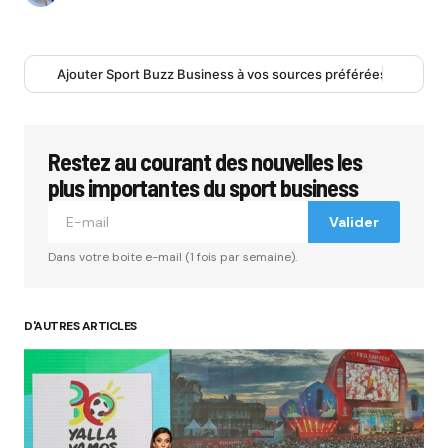
Ajouter Sport Buzz Business à vos sources préférées
Restez au courant des nouvelles les
plus importantes du sport business
Valider
Dans votre boite e-mail (1 fois par semaine).
D'AUTRES ARTICLES