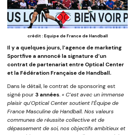
crédit : Equipe de France de Handball
Il y a quelques jours, l’agence de marketing
Sportfive a annoncé la signature d’un
contrat de partenariat entre Optical Center
et la Fédération Française de Handball.
Dans le détail, le contrat de sponsoring est
signé pour
3 années
.
« C’est avec un immense
plaisir qu’Optical Center soutient l’Équipe de
France Masculine de Handball. Nos valeurs
communes de réussite collective et de
dépassement de soi, nos objectifs ambitieux et