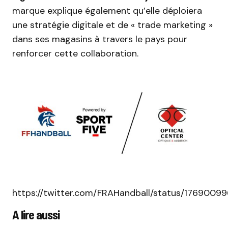
marque explique également qu’elle déploiera
une stratégie digitale et de « trade marketing »
dans ses magasins à travers le pays pour
renforcer cette collaboration.
https://twitter.com/FRAHandball/status/1769009
A lire aussi