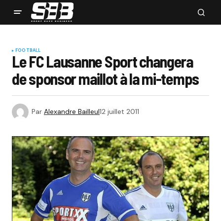
FOOTBALL
Le FC Lausanne Sport changera
de sponsor maillot à la mi-temps
Par
Alexandre Bailleul
12 juillet 2011