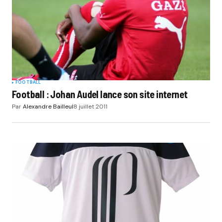
FOOTBALL
Football : Johan Audel lance son site internet
Par
Alexandre Bailleul
8 juillet 2011