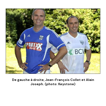
De gauche à droite, Jean-François Collet et Alain
Joseph. (photo: Keystone)