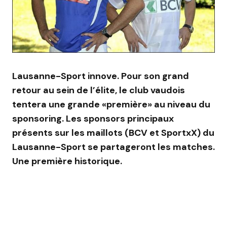
Lausanne-Sport innove. Pour son grand
retour au sein de l’élite, le club vaudois
tentera une grande «première» au niveau du
sponsoring. Les sponsors principaux
présents sur les maillots (BCV et SportxX) du
Lausanne-Sport se partageront les matches.
Une première historique.