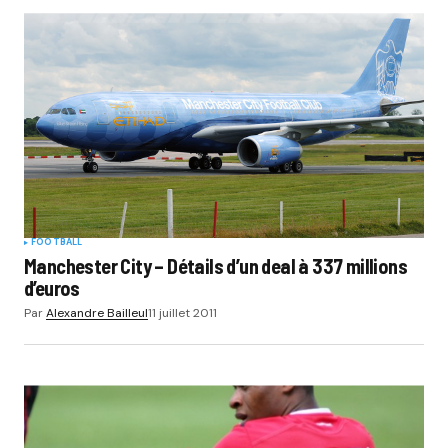
FOOTBALL
Manchester City – Détails d’un deal à 337 millions
d’euros
Par
Alexandre Bailleul
11 juillet 2011