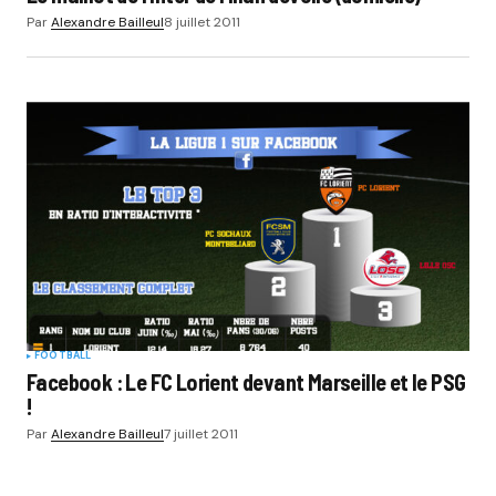
Par
Alexandre Bailleul
8 juillet 2011
FOOTBALL
Facebook : Le FC Lorient devant Marseille et le PSG
!
Par
Alexandre Bailleul
7 juillet 2011