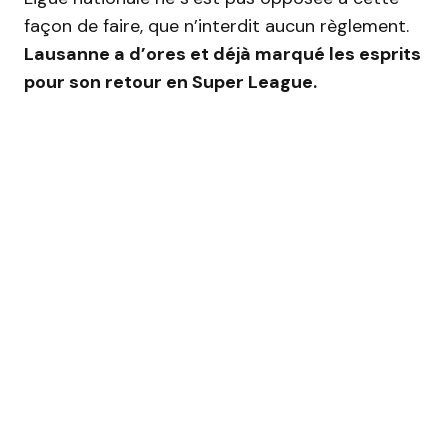
façon de faire, que n’interdit aucun règlement.
Lausanne a d’ores et déjà marqué les esprits
pour son retour en Super League.