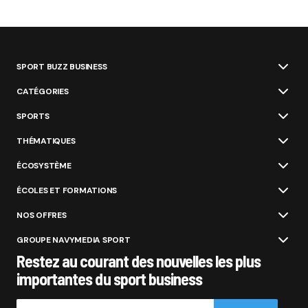
SPORT BUZZ BUSINESS
CATÉGORIES
SPORTS
THÉMATIQUES
ÉCOSYSTÈME
ÉCOLES ET FORMATIONS
NOS OFFRES
GROUPE NAVYMEDIA SPORT
Restez au courant des nouvelles les plus
importantes du sport business