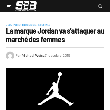
EQUIPEMENTIERS
MODE - LIFESTYLE
La marque Jordan va s’attaquer au
marché des femmes
Par
Michael Weisz
21 octobre 2015