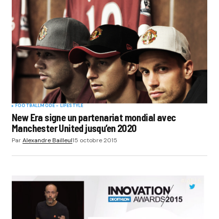
FOOTBALL
MODE - LIFESTYLE
New Era signe un partenariat mondial avec
Manchester United jusqu’en 2020
Par
Alexandre Bailleul
15 octobre 2015