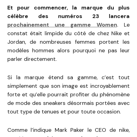
Et pour commencer, la marque du plus
célèbre des numéros 23 lancera
prochainement une gamme Women
. Le
constat était limpide du côté de chez Nike et
Jordan, de nombreuses femmes portent les
modèles hommes alors pourquoi ne pas leur
parler directement.
Si la marque étend sa gamme, c’est tout
simplement que son image est incroyablement
forte et qu’elle pourrait profiter du phénomène
de mode des sneakers désormais portées avec
tout type de tenues et pour toute occasion.
Comme l’indique Mark Paker le CEO de nike,