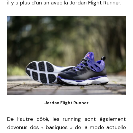
il y a plus d’un an avec la Jordan Flight Runner.
Jordan Flight Runner
De l’autre côté, les running sont également
devenus des « basiques » de la mode actuelle