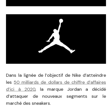
Dans la lignée de l’objectif de Nike d’atteindre
les
50 milliards de dollars de chiffre d’affaires
d’ici à 2020
, la marque Jordan a décidé
d’attaquer de nouveaux segments sur le
marché des sneakers.