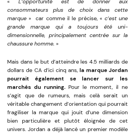
«
L’opportunité est de donner aux
consommateurs plus de choix dans cette
marque
» car comme il le précise, «
c’est une
grande marque qui a toujours été uni-
dimensionnelle, principalement centrée sur la
chaussure homme.
»
Mais dans le but d’atteindre les 4.5 milliards de
dollars de CA d’ici cinq ans,
la marque Jordan
pourrait également se lancer sur les
marchés du running.
Pour le moment, il ne
s’agit que de rumeurs, mais celà serait un
véritable changement d’orientation qui pourrait
fragiliser la marque qui jouit d’une dimension
bien particulière et plutôt éloignée de cet
univers. Jordan a déjà lancé un premier modèle