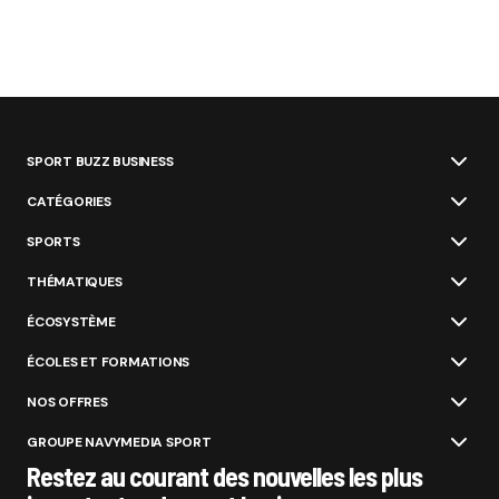
SPORT BUZZ BUSINESS
CATÉGORIES
SPORTS
THÉMATIQUES
ÉCOSYSTÈME
ÉCOLES ET FORMATIONS
NOS OFFRES
GROUPE NAVYMEDIA SPORT
Restez au courant des nouvelles les plus