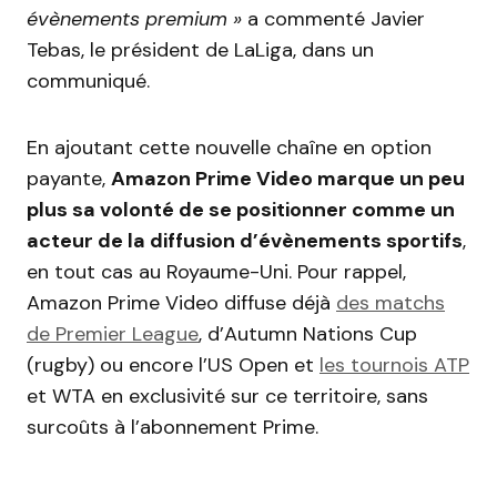
évènements premium »
a commenté Javier
Tebas, le président de LaLiga, dans un
communiqué.
En ajoutant cette nouvelle chaîne en option
payante,
Amazon Prime Video marque un peu
plus sa volonté de se positionner comme un
acteur de la diffusion d’évènements sportifs
,
en tout cas au Royaume-Uni. Pour rappel,
Amazon Prime Video diffuse déjà
des matchs
de Premier League
, d’Autumn Nations Cup
(rugby) ou encore l’US Open et
les tournois ATP
et WTA en exclusivité sur ce territoire, sans
surcoûts à l’abonnement Prime.