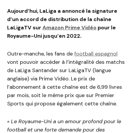
Aujourd’hui, LaLiga a annoncé la signature
d’un accord de distribution de la chaîne
LaLigaTV sur
Amazon Prime Vidéo
pour le
Royaume-Uni jusqu’en 2022.
Outre-manche, les fans de
football espagnol
vont pouvoir accéder à l’intégralité des matchs
de LaLiga Santander sur LaLigaTV (langue
anglaise) via Prime Vidéo. Le prix de
l’abonnement à cette chaîne est de 6,99 livres
par mois, soit le même prix que sur Premier
Sports qui propose également cette chaîne.
« Le Royaume-Uni a un amour profond pour le
football et une forte demande pour des