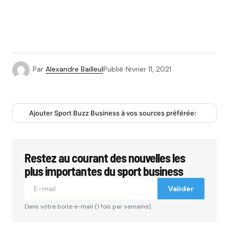
Par
Alexandre Bailleul
Publié
février 11, 2021
Ajouter Sport Buzz Business à vos sources préférées
Restez au courant des nouvelles les
plus importantes du sport business
Valider
Dans votre boite e-mail (1 fois par semaine).