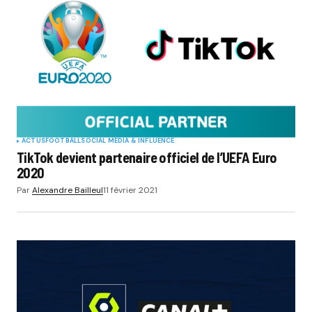
ACTUS
FOOTBALL
SOCIAL MÉDIA & INFLUENCE
TikTok devient partenaire officiel de l’UEFA Euro
2020
Par
Alexandre Bailleul
11 février 2021