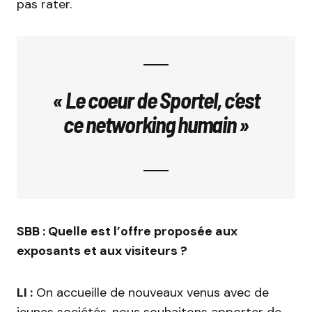
pas rater.
« Le coeur de Sportel, c’est
ce networking humain »
SBB : Quelle est l’offre proposée aux
exposants et aux visiteurs ?
LI :
On accueille de nouveaux venus avec de