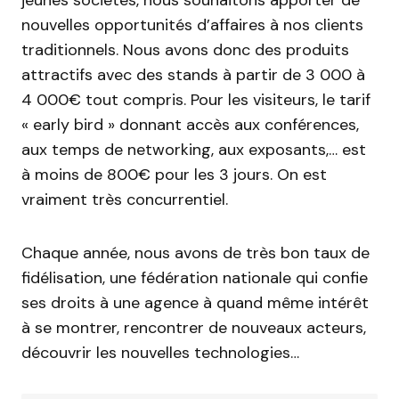
jeunes sociétés, nous souhaitons apporter de
nouvelles opportunités d’affaires à nos clients
traditionnels. Nous avons donc des produits
attractifs avec des stands à partir de 3 000 à
4 000€ tout compris. Pour les visiteurs, le tarif
« early bird » donnant accès aux conférences,
aux temps de networking, aux exposants,… est
à moins de 800€ pour les 3 jours. On est
vraiment très concurrentiel.
Chaque année, nous avons de très bon taux de
fidélisation, une fédération nationale qui confie
ses droits à une agence à quand même intérêt
à se montrer, rencontrer de nouveaux acteurs,
découvrir les nouvelles technologies…