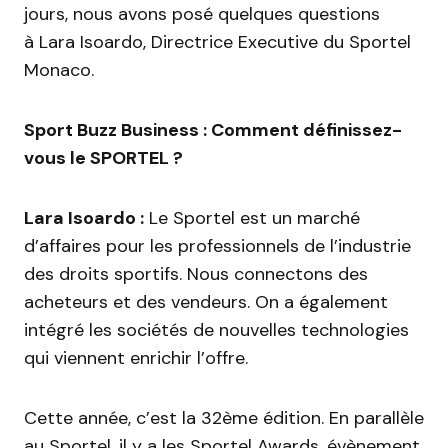
jours, nous avons posé quelques questions
à Lara Isoardo, Directrice Executive du Sportel
Monaco.
Sport Buzz Business : Comment définissez-
vous le SPORTEL ?
Lara Isoardo :
Le Sportel est un marché
d’affaires pour les professionnels de l’industrie
des droits sportifs. Nous connectons des
acheteurs et des vendeurs. On a également
intégré les sociétés de nouvelles technologies
qui viennent enrichir l’offre.
Cette année, c’est la 32ème édition. En parallèle
au Sportel, il y a les Sportel Awards, évènement