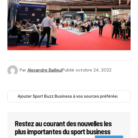
Par
Alexandre Bailleul
Publié
octobre 24, 2022
Ajouter Sport Buzz Business à vos sources préférées
Restez au courant des nouvelles les
plus importantes du sport business