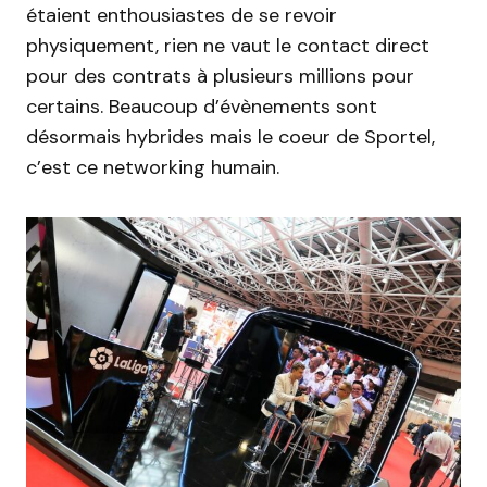
étaient enthousiastes de se revoir
physiquement, rien ne vaut le contact direct
pour des contrats à plusieurs millions pour
certains. Beaucoup d’évènements sont
désormais hybrides mais le coeur de Sportel,
c’est ce networking humain.