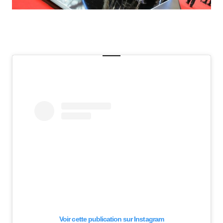
Voir cette publication sur Instagram