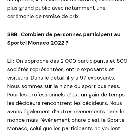
plus grand public avec notamment une
cérémonie de remise de prix.
SBB : Combien de personnes participent au
Sportel Monaco 2022 ?
LI :
On approche des 2 000 participants et 800
sociétés représentées, entre exposants et
visiteurs. Dans le détail, il y a 97 exposants.
Nous sommes sur la niche du sport business.
Pour les professionnels, c’est un gain de temps,
les décideurs rencontrent les décideurs. Nous
avons également d’autres évènements dans le
monde mais l’évènement phare c’est le Sportel
Monaco, celui que les participants ne veulent