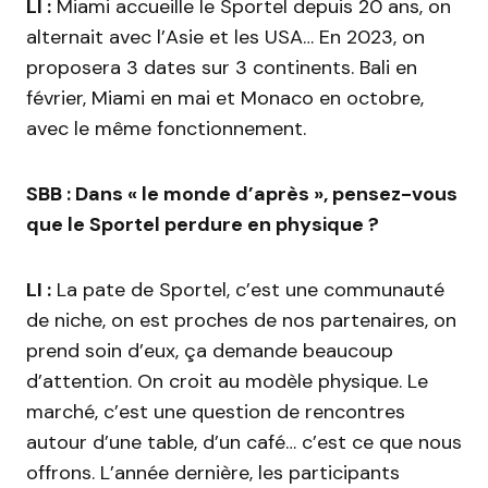
LI :
Miami accueille le Sportel depuis 20 ans, on
alternait avec l’Asie et les USA… En 2023, on
proposera 3 dates sur 3 continents. Bali en
février, Miami en mai et Monaco en octobre,
avec le même fonctionnement.
SBB : Dans « le monde d’après », pensez-vous
que le Sportel perdure en physique ?
LI :
La pate de Sportel, c’est une communauté
de niche, on est proches de nos partenaires, on
prend soin d’eux, ça demande beaucoup
d’attention. On croit au modèle physique. Le
marché, c’est une question de rencontres
autour d’une table, d’un café… c’est ce que nous
offrons. L’année dernière, les participants