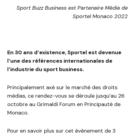
Sport Buzz Business est Partenaire Média de
Sportel Monaco 2022
En 30 ans d’existence, Sportel est devenue
l’une des références internationales de
l’industrie du sport business.
Principalement axé sur le marché des droits
médias, ce rendez-vous se déroule jusqu’au 26
octobre au Grimaldi Forum en Principauté de
Monaco.
Pour en savoir plus sur cet évènement de 3