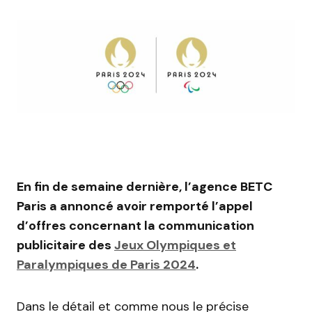
En fin de semaine dernière, l’agence BETC
Paris a annoncé avoir remporté l’appel
d’offres concernant la communication
publicitaire des
Jeux Olympiques et
Paralympiques de Paris 2024
.
Dans le détail et comme nous le précise