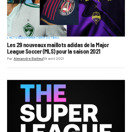
ACTUS
EQUIPEMENTIERS
FOOTBALL
Les 29 nouveaux maillots adidas de la Major
League Soccer (MLS) pour la saison 2021
Par
Alexandre Bailleul
19 avril 2021