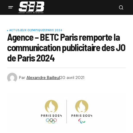
ACTUS
JEUX OLYMPIQUES
PARIS 2024
Agence – BETC Paris remporte la
communication publicitaire des JO
de Paris 2024
Par
Alexandre Bailleul
20 avril 2021