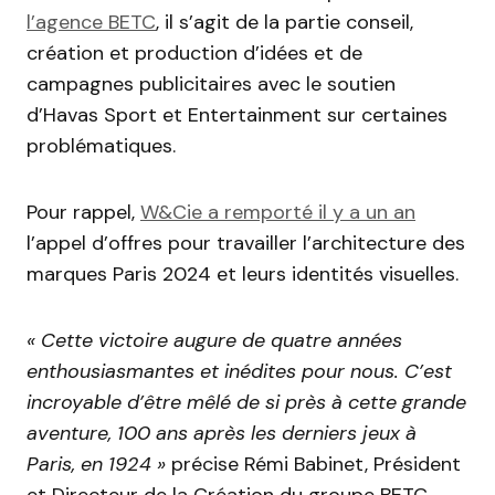
l’agence BETC
, il s’agit de la partie conseil,
création et production d’idées et de
campagnes publicitaires avec le soutien
d’Havas Sport et Entertainment sur certaines
problématiques.
Pour rappel,
W&Cie a remporté il y a un an
l’appel d’offres pour travailler l’architecture des
marques Paris 2024 et leurs identités visuelles.
« Cette victoire augure de quatre années
enthousiasmantes et inédites pour nous. C’est
incroyable d’être mêlé de si près à cette grande
aventure, 100 ans après les derniers jeux à
Paris, en 1924 »
précise Rémi Babinet, Président
et Directeur de la Création du groupe BETC.