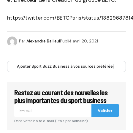
https://twitter.com/BETCParis/status/138296878
Par
Alexandre Bailleul
Publié
avril 20, 2021
Ajouter Sport Buzz Business à vos sources préférées
Restez au courant des nouvelles les
plus importantes du sport business
Valider
Dans votre boite e-mail (1 fois par semaine).