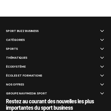
SPORT BUZZ BUSINESS
CATÉGORIES
SPORTS
THÉMATIQUES
ÉCOSYSTÈME
ÉCOLES ET FORMATIONS
NOS OFFRES
GROUPE NAVYMEDIA SPORT
Restez au courant des nouvelles les plus
importantes du sport business