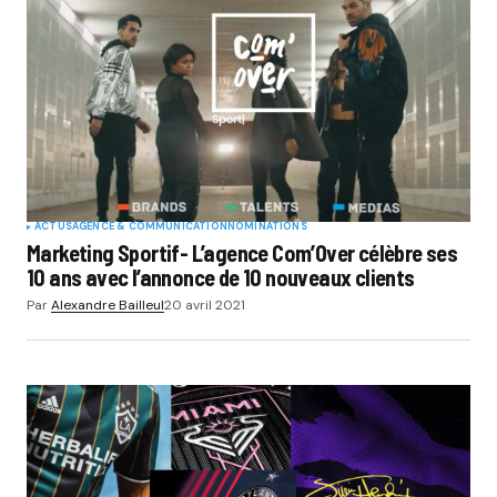
ACTUS
AGENCE & COMMUNICATION
NOMINATIONS
Marketing Sportif- L’agence Com’Over célèbre ses
10 ans avec l’annonce de 10 nouveaux clients
Par
Alexandre Bailleul
20 avril 2021